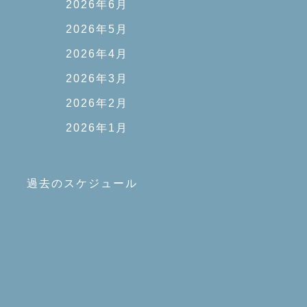
2026年6月
2026年5月
2026年4月
2026年3月
2026年2月
2026年1月
過去のスケジュール