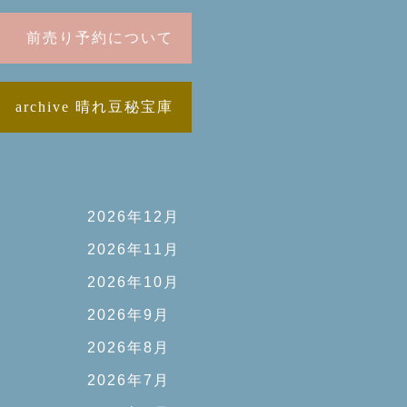
前売り予約について
archive 晴れ豆秘宝庫
2026年12月
2026年11月
2026年10月
2026年9月
2026年8月
2026年7月