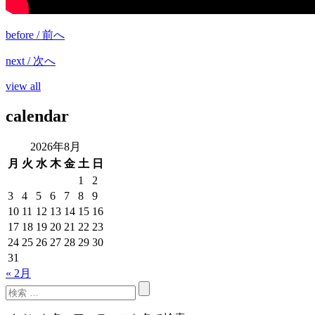
before / 前へ
next / 次へ
view all
calendar
2026年8月
月
火
水
木
金
土
日
1
2
3
4
5
6
7
8
9
10
11
12
13
14
15
16
17
18
19
20
21
22
23
24
25
26
27
28
29
30
31
« 2月