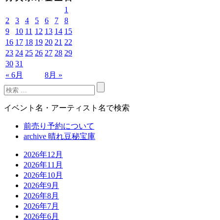
1
2
3
4
5
6
7
8
9
10
11
12
13
14
15
16
17
18
19
20
21
22
23
24
25
26
27
28
29
30
31
« 6月
8月 »
イベント名・アーティスト名で検索
前売り予約について
archive 晴れ豆秘宝庫
2026年12月
2026年11月
2026年10月
2026年9月
2026年8月
2026年7月
2026年6月