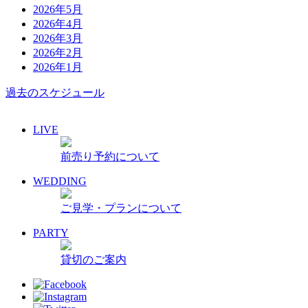
2026年5月
2026年4月
2026年3月
2026年2月
2026年1月
過去のスケジュール
LIVE
前売り予約について
WEDDING
ご見学・プランについて
PARTY
貸切のご案内