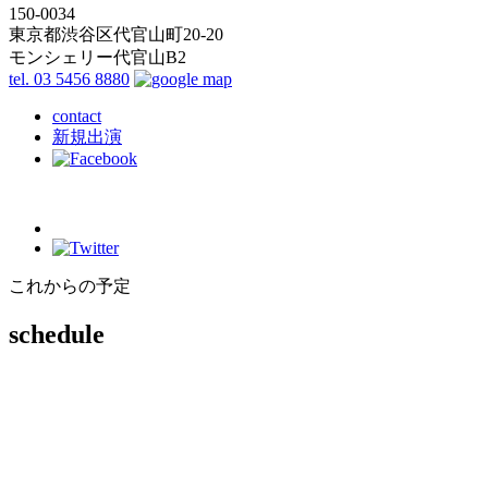
150-0034
東京都渋谷区代官山町20-20
モンシェリー代官山B2
tel. 03 5456 8880
contact
新規出演
これからの予定
schedule