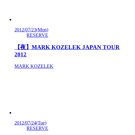
2012/07/23
(Mon)
RESERVE
【夜】MARK KOZELEK JAPAN TOUR
2012
MARK KOZELEK
2012/07/24
(Tue)
RESERVE