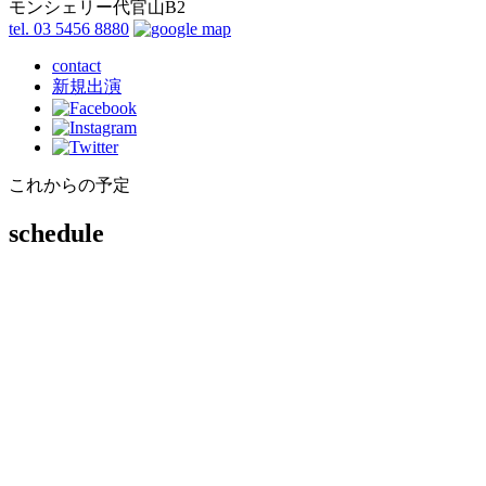
モンシェリー代官山B2
tel. 03 5456 8880
contact
新規出演
これからの予定
schedule