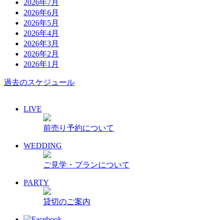
2026年7月
2026年6月
2026年5月
2026年4月
2026年3月
2026年2月
2026年1月
過去のスケジュール
LIVE
前売り予約について
WEDDING
ご見学・プランについて
PARTY
貸切のご案内