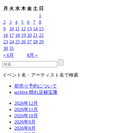
月
火
水
木
金
土
日
1
2
3
4
5
6
7
8
9
10
11
12
13
14
15
16
17
18
19
20
21
22
23
24
25
26
27
28
29
30
31
« 6月
8月 »
イベント名・アーティスト名で検索
前売り予約について
archive 晴れ豆秘宝庫
2026年12月
2026年11月
2026年10月
2026年9月
2026年8月