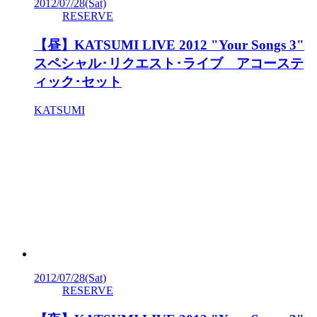
2012/07/28
(Sat)
RESERVE
【昼】KATSUMI LIVE 2012 "Your Songs 3"
スペシャル･リクエスト･ライブ アコーステ
ィック･セット
KATSUMI
2012/07/28
(Sat)
RESERVE