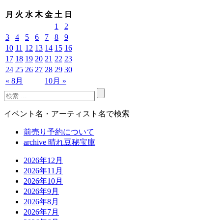
月
火
水
木
金
土
日
1
2
3
4
5
6
7
8
9
10
11
12
13
14
15
16
17
18
19
20
21
22
23
24
25
26
27
28
29
30
« 8月
10月 »
イベント名・アーティスト名で検索
前売り予約について
archive 晴れ豆秘宝庫
2026年12月
2026年11月
2026年10月
2026年9月
2026年8月
2026年7月