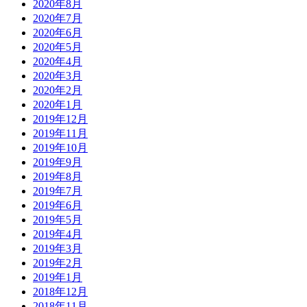
2020年8月
2020年7月
2020年6月
2020年5月
2020年4月
2020年3月
2020年2月
2020年1月
2019年12月
2019年11月
2019年10月
2019年9月
2019年8月
2019年7月
2019年6月
2019年5月
2019年4月
2019年3月
2019年2月
2019年1月
2018年12月
2018年11月