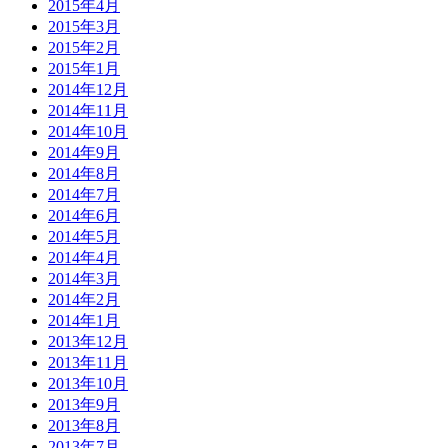
2015年4月
2015年3月
2015年2月
2015年1月
2014年12月
2014年11月
2014年10月
2014年9月
2014年8月
2014年7月
2014年6月
2014年5月
2014年4月
2014年3月
2014年2月
2014年1月
2013年12月
2013年11月
2013年10月
2013年9月
2013年8月
2013年7月