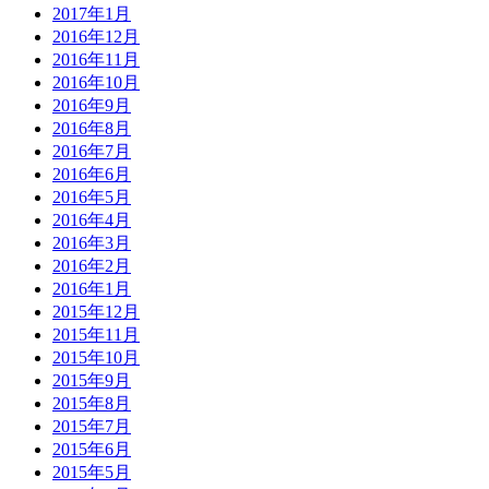
2017年1月
2016年12月
2016年11月
2016年10月
2016年9月
2016年8月
2016年7月
2016年6月
2016年5月
2016年4月
2016年3月
2016年2月
2016年1月
2015年12月
2015年11月
2015年10月
2015年9月
2015年8月
2015年7月
2015年6月
2015年5月