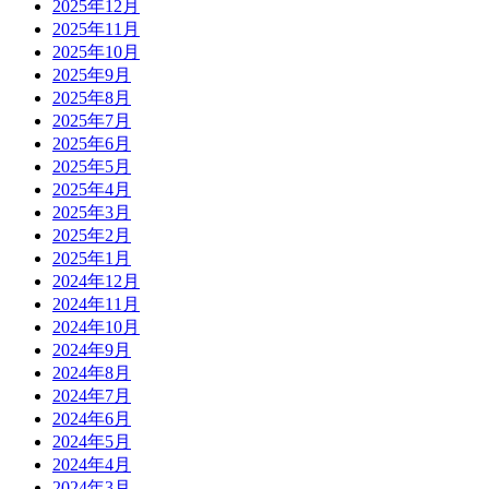
2025年12月
2025年11月
2025年10月
2025年9月
2025年8月
2025年7月
2025年6月
2025年5月
2025年4月
2025年3月
2025年2月
2025年1月
2024年12月
2024年11月
2024年10月
2024年9月
2024年8月
2024年7月
2024年6月
2024年5月
2024年4月
2024年3月