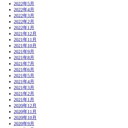
2022年5月
2022年4月
2022年3月
2022年2月
2022年1月
2021年12月
2021年11月
2021年10月
2021年9月
2021年8月
2021年7月
2021年6月
2021年5月
2021年4月
2021年3月
2021年2月
2021年1月
2020年12月
2020年11月
2020年10月
2020年9月