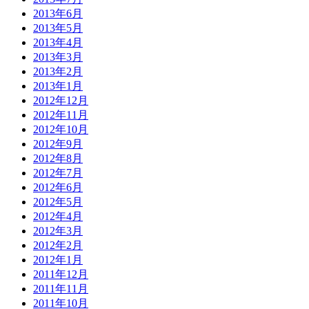
2013年6月
2013年5月
2013年4月
2013年3月
2013年2月
2013年1月
2012年12月
2012年11月
2012年10月
2012年9月
2012年8月
2012年7月
2012年6月
2012年5月
2012年4月
2012年3月
2012年2月
2012年1月
2011年12月
2011年11月
2011年10月