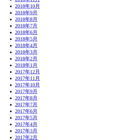
2018年10月
2018年9月
2018年8月
2018年7月
2018年6月
2018年5月
2018年4月
2018年3月
2018年2月
2018年1月
2017年12月
2017年11月
2017年10月
2017年9月
2017年8月
2017年7月
2017年6月
2017年5月
2017年4月
2017年3月
2017年2月