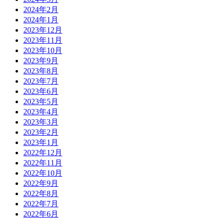
2024年2月
2024年1月
2023年12月
2023年11月
2023年10月
2023年9月
2023年8月
2023年7月
2023年6月
2023年5月
2023年4月
2023年3月
2023年2月
2023年1月
2022年12月
2022年11月
2022年10月
2022年9月
2022年8月
2022年7月
2022年6月