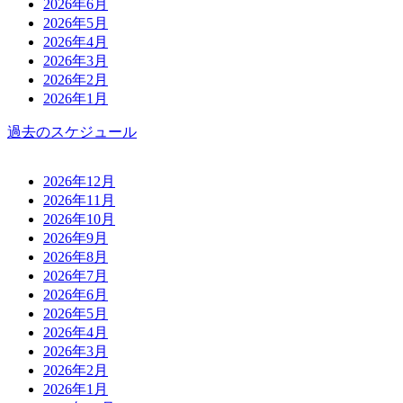
2026年6月
2026年5月
2026年4月
2026年3月
2026年2月
2026年1月
過去のスケジュール
2026年12月
2026年11月
2026年10月
2026年9月
2026年8月
2026年7月
2026年6月
2026年5月
2026年4月
2026年3月
2026年2月
2026年1月