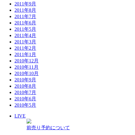
2011年9月
2011年8月
2011年7月
2011年6月
2011年5月
2011年4月
2011年3月
2011年2月
2011年1月
2010年12月
2010年11月
2010年10月
2010年9月
2010年8月
2010年7月
2010年6月
2010年5月
LIVE
前売り予約について