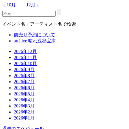
« 10月
12月 »
イベント名・アーティスト名で検索
前売り予約について
archive 晴れ豆秘宝庫
2026年12月
2026年11月
2026年10月
2026年9月
2026年8月
2026年7月
2026年6月
2026年5月
2026年4月
2026年3月
2026年2月
2026年1月
過去のスケジュール