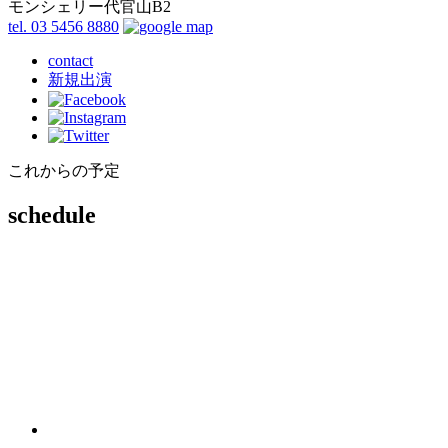
モンシェリー代官山B2
tel. 03 5456 8880
contact
新規出演
これからの予定
schedule