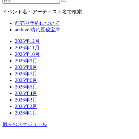
イベント名・アーティスト名で検索
前売り予約について
archive 晴れ豆秘宝庫
2026年12月
2026年11月
2026年10月
2026年9月
2026年8月
2026年7月
2026年6月
2026年5月
2026年4月
2026年3月
2026年2月
2026年1月
過去のスケジュール