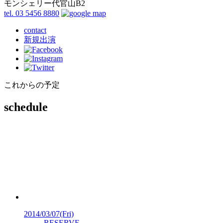
モンシェリー代官山B2
tel. 03 5456 8880
contact
新規出演
これからの予定
schedule
2014/03/07
(Fri)
RESERVE