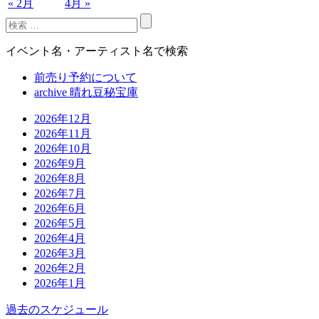
« 2月
4月 »
イベント名・アーティスト名で検索
前売り予約について
archive 晴れ豆秘宝庫
2026年12月
2026年11月
2026年10月
2026年9月
2026年8月
2026年7月
2026年6月
2026年5月
2026年4月
2026年3月
2026年2月
2026年1月
過去のスケジュール