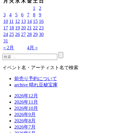
月
火
水
木
金
土
日
1
2
3
4
5
6
7
8
9
10
11
12
13
14
15
16
17
18
19
20
21
22
23
24
25
26
27
28
29
30
31
« 2月
4月 »
イベント名・アーティスト名で検索
前売り予約について
archive 晴れ豆秘宝庫
2026年12月
2026年11月
2026年10月
2026年9月
2026年8月
2026年7月