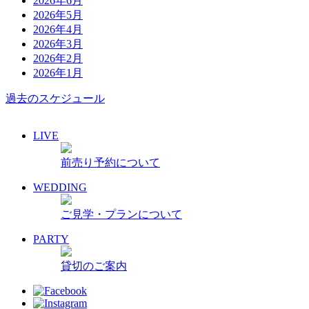
2026年6月
2026年5月
2026年4月
2026年3月
2026年2月
2026年1月
過去のスケジュール
LIVE
前売り予約について
WEDDING
ご見学・プランについて
PARTY
貸切のご案内