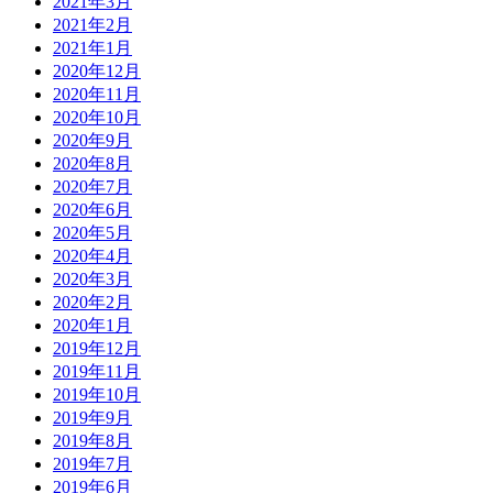
2021年3月
2021年2月
2021年1月
2020年12月
2020年11月
2020年10月
2020年9月
2020年8月
2020年7月
2020年6月
2020年5月
2020年4月
2020年3月
2020年2月
2020年1月
2019年12月
2019年11月
2019年10月
2019年9月
2019年8月
2019年7月
2019年6月