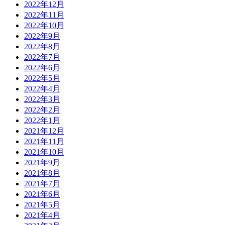
2022年12月
2022年11月
2022年10月
2022年9月
2022年8月
2022年7月
2022年6月
2022年5月
2022年4月
2022年3月
2022年2月
2022年1月
2021年12月
2021年11月
2021年10月
2021年9月
2021年8月
2021年7月
2021年6月
2021年5月
2021年4月