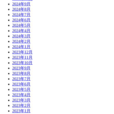
2024年9月
2024年8月
2024年7月
2024年6月
2024年5月
2024年4月
2024年3月
2024年2月
2024年1月
2023年12月
2023年11月
2023年10月
2023年9月
2023年8月
2023年7月
2023年6月
2023年5月
2023年4月
2023年3月
2023年2月
2023年1月