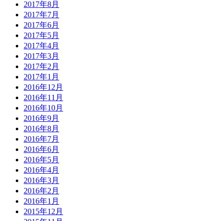
2017年8月
2017年7月
2017年6月
2017年5月
2017年4月
2017年3月
2017年2月
2017年1月
2016年12月
2016年11月
2016年10月
2016年9月
2016年8月
2016年7月
2016年6月
2016年5月
2016年4月
2016年3月
2016年2月
2016年1月
2015年12月