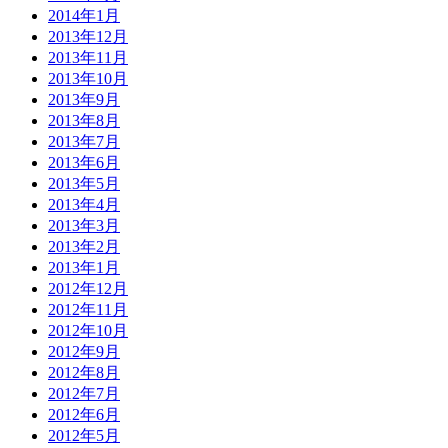
2014年1月
2013年12月
2013年11月
2013年10月
2013年9月
2013年8月
2013年7月
2013年6月
2013年5月
2013年4月
2013年3月
2013年2月
2013年1月
2012年12月
2012年11月
2012年10月
2012年9月
2012年8月
2012年7月
2012年6月
2012年5月