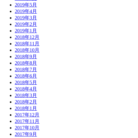
2019年5月
2019年4月
2019年3月
2019年2月
2019年1月
2018年12月
2018年11月
2018年10月
2018年9月
2018年8月
2018年7月
2018年6月
2018年5月
2018年4月
2018年3月
2018年2月
2018年1月
2017年12月
2017年11月
2017年10月
2017年9月