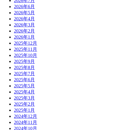
2026年7月
2026年6月
2026年5月
2026年4月
2026年3月
2026年2月
2026年1月
2025年12月
2025年11月
2025年10月
2025年9月
2025年8月
2025年7月
2025年6月
2025年5月
2025年4月
2025年3月
2025年2月
2025年1月
2024年12月
2024年11月
2024年10月