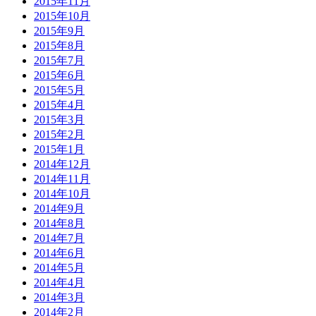
2015年11月
2015年10月
2015年9月
2015年8月
2015年7月
2015年6月
2015年5月
2015年4月
2015年3月
2015年2月
2015年1月
2014年12月
2014年11月
2014年10月
2014年9月
2014年8月
2014年7月
2014年6月
2014年5月
2014年4月
2014年3月
2014年2月