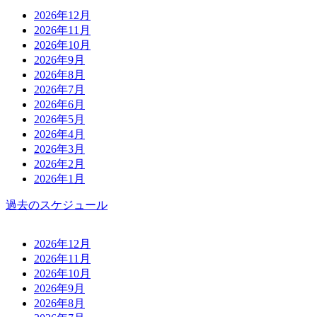
2026年12月
2026年11月
2026年10月
2026年9月
2026年8月
2026年7月
2026年6月
2026年5月
2026年4月
2026年3月
2026年2月
2026年1月
過去のスケジュール
2026年12月
2026年11月
2026年10月
2026年9月
2026年8月