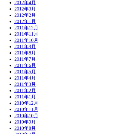
2012年4月
2012年3月
2012年2月
2012年1月
2011年12月
2011年11月
2011年10月
2011年9月
2011年8月
2011年7月
2011年6月
2011年5月
2011年4月
2011年3月
2011年2月
2011年1月
2010年12月
2010年11月
2010年10月
2010年9月
2010年8月