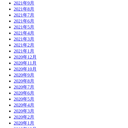
2021年9月
2021年8月
2021年7月
2021年6月
2021年5月
2021年4月
2021年3月
2021年2月
2021年1月
2020年12月
2020年11月
2020年10月
2020年9月
2020年8月
2020年7月
2020年6月
2020年5月
2020年4月
2020年3月
2020年2月
2020年1月