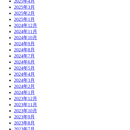
2025年4月
2025年3月
2025年2月
2025年1月
2024年12月
2024年11月
2024年10月
2024年9月
2024年8月
2024年7月
2024年6月
2024年5月
2024年4月
2024年3月
2024年2月
2024年1月
2023年12月
2023年11月
2023年10月
2023年9月
2023年8月
2023年7月