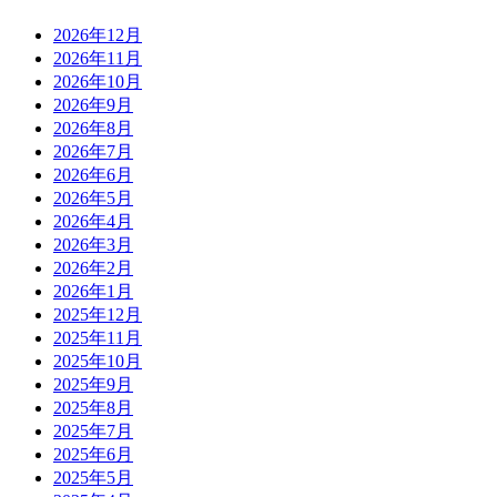
2026年12月
2026年11月
2026年10月
2026年9月
2026年8月
2026年7月
2026年6月
2026年5月
2026年4月
2026年3月
2026年2月
2026年1月
2025年12月
2025年11月
2025年10月
2025年9月
2025年8月
2025年7月
2025年6月
2025年5月