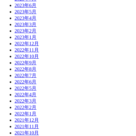
2023年6月
2023年5月
2023年4月
2023年3月
2023年2月
2023年1月
2022年12月
2022年11月
2022年10月
2022年9月
2022年8月
2022年7月
2022年6月
2022年5月
2022年4月
2022年3月
2022年2月
2022年1月
2021年12月
2021年11月
2021年10月