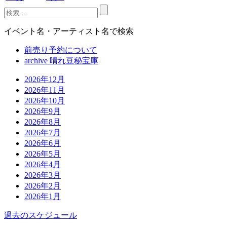
イベント名・アーティスト名で検索
前売り予約について
archive 晴れ豆秘宝庫
2026年12月
2026年11月
2026年10月
2026年9月
2026年8月
2026年7月
2026年6月
2026年5月
2026年4月
2026年3月
2026年2月
2026年1月
過去のスケジュール