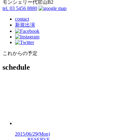
モンシェリー代官山B2
tel. 03 5456 8880
contact
新規出演
これからの予定
schedule
2015/06/29
(Mon)
RESERVE