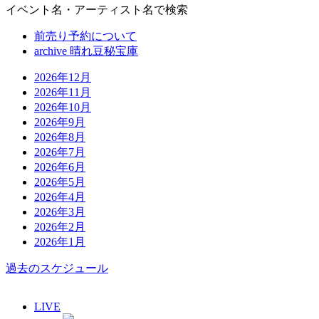
イベント名・アーティスト名で検索
前売り予約について
archive 晴れ豆秘宝庫
2026年12月
2026年11月
2026年10月
2026年9月
2026年8月
2026年7月
2026年6月
2026年5月
2026年4月
2026年3月
2026年2月
2026年1月
過去のスケジュール
LIVE