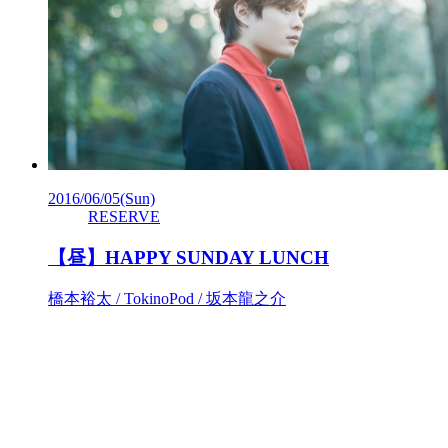
2016/06/05
(Sun)
RESERVE
【昼】HAPPY SUNDAY LUNCH
橋本裕太 / TokinoPod / 坂本龍之介