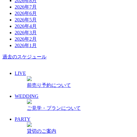
2026年8月
2026年7月
2026年6月
2026年5月
2026年4月
2026年3月
2026年2月
2026年1月
過去のスケジュール
LIVE
前売り予約について
WEDDING
ご見学・プランについて
PARTY
貸切のご案内