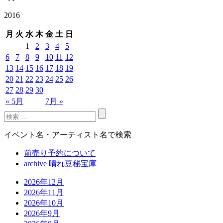
2016
月
火
水
木
金
土
日
1
2
3
4
5
6
7
8
9
10
11
12
13
14
15
16
17
18
19
20
21
22
23
24
25
26
27
28
29
30
« 5月
7月 »
イベント名・アーティスト名で検索
前売り予約について
archive 晴れ豆秘宝庫
2026年12月
2026年11月
2026年10月
2026年9月