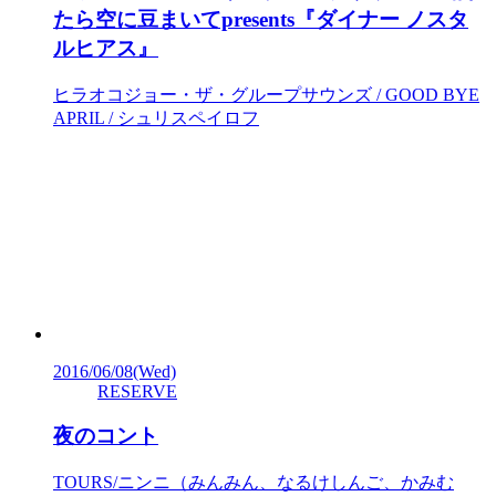
たら空に豆まいてpresents『ダイナー ノスタ
ルヒアス』
ヒラオコジョー・ザ・グループサウンズ / GOOD BYE
APRIL / シュリスペイロフ
2016/06/08
(Wed)
RESERVE
夜のコント
TOURS/ニンニ（みんみん、なるけしんご、かみむ