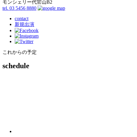
モンシェリー代官山B2
tel. 03 5456 8880
contact
新規出演
これからの予定
schedule