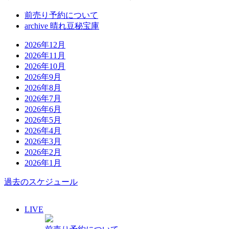
前売り予約について
archive 晴れ豆秘宝庫
2026年12月
2026年11月
2026年10月
2026年9月
2026年8月
2026年7月
2026年6月
2026年5月
2026年4月
2026年3月
2026年2月
2026年1月
過去のスケジュール
LIVE