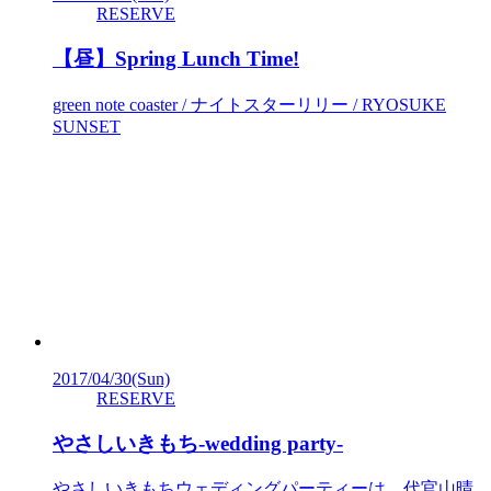
RESERVE
【昼】Spring Lunch Time!
green note coaster / ナイトスターリリー / RYOSUKE
SUNSET
2017/04/30
(Sun)
RESERVE
やさしいきもち-wedding party-
やさしいきもちウェディングパーティーは、代官山晴