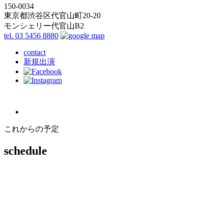
150-0034
東京都渋谷区代官山町20-20
モンシェリー代官山B2
tel. 03 5456 8880
contact
新規出演
これからの予定
schedule