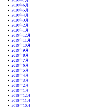
2020年7月
2020年6月
2020年5月
2020年4月
2020年3月
2020年2月
2020年1月
2019年12月
2019年11月
2019年10月
2019年9月
2019年8月
2019年7月
2019年6月
2019年5月
2019年4月
2019年3月
2019年2月
2019年1月
2018年12月
2018年11月
2018年10月