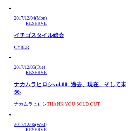
2017/12/04
(Mon)
RESERVE
イチゴスタイル総会
CY8ER
2017/12/05
(Tue)
RESERVE
ナカムラヒロシvol.00 -過去、現在、そして未
来-
ナカムラヒロシ
THANK YOU SOLD OUT
2017/12/06
(Wed)
RESERVE