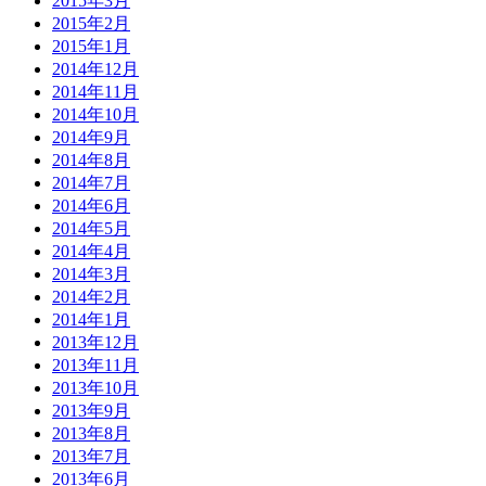
2015年3月
2015年2月
2015年1月
2014年12月
2014年11月
2014年10月
2014年9月
2014年8月
2014年7月
2014年6月
2014年5月
2014年4月
2014年3月
2014年2月
2014年1月
2013年12月
2013年11月
2013年10月
2013年9月
2013年8月
2013年7月
2013年6月