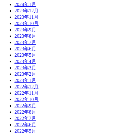
2024年1月
2023年12月
2023年11月
2023年10月
2023年9月
2023年8月
2023年7月
2023年6月
2023年5月
2023年4月
2023年3月
2023年2月
2023年1月
2022年12月
2022年11月
2022年10月
2022年9月
2022年8月
2022年7月
2022年6月
2022年5月