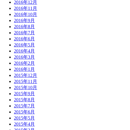
2016年12月
2016年11月
2016年10月
2016年9月
2016年8月
2016年7月
2016年6月
2016年5月
2016年4月
2016年3月
2016年2月
2016年1月
2015年12月
2015年11月
2015年10月
2015年9月
2015年8月
2015年7月
2015年6月
2015年5月
2015年4月