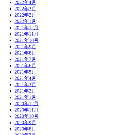
2022年4月
2022年3月
2022年2月
2022年1月
2021年12月
2021年11月
2021年10月
2021年9月
2021年8月
2021年7月
2021年6月
2021年5月
2021年4月
2021年3月
2021年2月
2021年1月
2020年12月
2020年11月
2020年10月
2020年9月
2020年8月