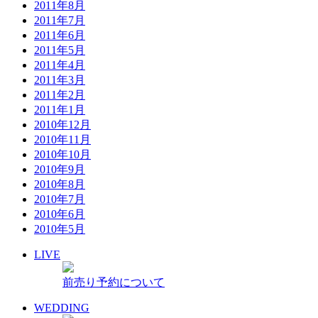
2011年8月
2011年7月
2011年6月
2011年5月
2011年4月
2011年3月
2011年2月
2011年1月
2010年12月
2010年11月
2010年10月
2010年9月
2010年8月
2010年7月
2010年6月
2010年5月
LIVE
前売り予約について
WEDDING