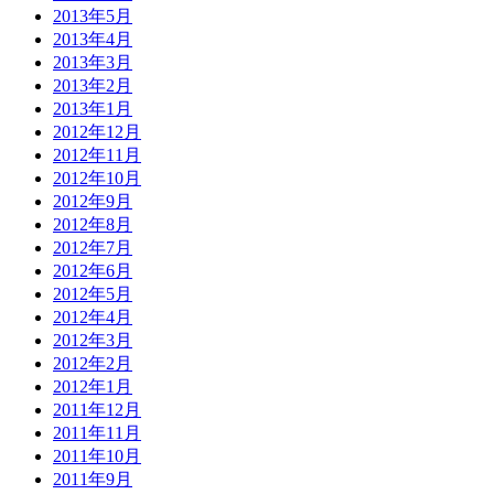
2013年5月
2013年4月
2013年3月
2013年2月
2013年1月
2012年12月
2012年11月
2012年10月
2012年9月
2012年8月
2012年7月
2012年6月
2012年5月
2012年4月
2012年3月
2012年2月
2012年1月
2011年12月
2011年11月
2011年10月
2011年9月