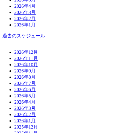
2026年4月
2026年3月
2026年2月
2026年1月
過去のスケジュール
2026年12月
2026年11月
2026年10月
2026年9月
2026年8月
2026年7月
2026年6月
2026年5月
2026年4月
2026年3月
2026年2月
2026年1月
2025年12月