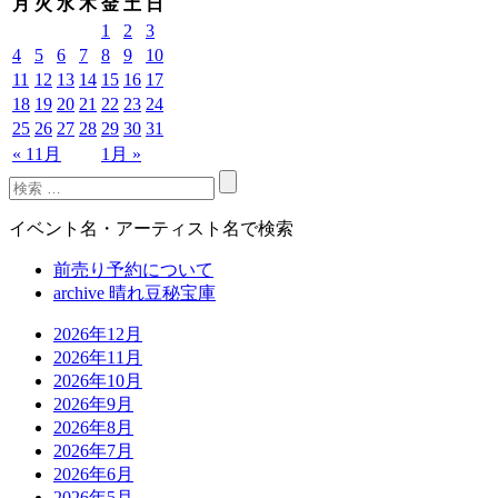
月
火
水
木
金
土
日
1
2
3
4
5
6
7
8
9
10
11
12
13
14
15
16
17
18
19
20
21
22
23
24
25
26
27
28
29
30
31
« 11月
1月 »
イベント名・アーティスト名で検索
前売り予約について
archive 晴れ豆秘宝庫
2026年12月
2026年11月
2026年10月
2026年9月
2026年8月
2026年7月
2026年6月
2026年5月