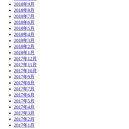
2018年9月
2018年8月
2018年7月
2018年6月
2018年5月
2018年4月
2018年3月
2018年2月
2018年1月
2017年12月
2017年11月
2017年10月
2017年9月
2017年8月
2017年7月
2017年6月
2017年5月
2017年4月
2017年3月
2017年2月
2017年1月