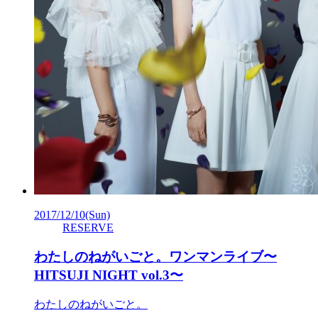
2017/12/10
(Sun)
RESERVE
わたしのねがいごと。ワンマンライブ〜
HITSUJI NIGHT vol.3〜
わたしのねがいごと。