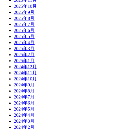
2025年11月
2025年10月
2025年9月
2025年8月
2025年7月
2025年6月
2025年5月
2025年4月
2025年3月
2025年2月
2025年1月
2024年12月
2024年11月
2024年10月
2024年9月
2024年8月
2024年7月
2024年6月
2024年5月
2024年4月
2024年3月
2024年2月