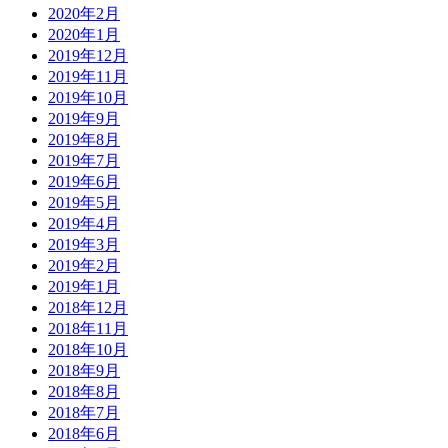
2020年2月
2020年1月
2019年12月
2019年11月
2019年10月
2019年9月
2019年8月
2019年7月
2019年6月
2019年5月
2019年4月
2019年3月
2019年2月
2019年1月
2018年12月
2018年11月
2018年10月
2018年9月
2018年8月
2018年7月
2018年6月