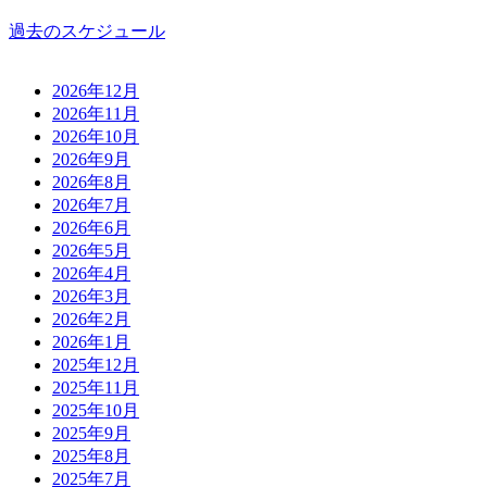
過去のスケジュール
2026年12月
2026年11月
2026年10月
2026年9月
2026年8月
2026年7月
2026年6月
2026年5月
2026年4月
2026年3月
2026年2月
2026年1月
2025年12月
2025年11月
2025年10月
2025年9月
2025年8月
2025年7月