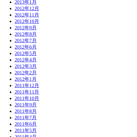
2013年1月
2012年12月
2012年11月
2012年10月
2012年9月
2012年8月
2012年7月
2012年6月
2012年5月
2012年4月
2012年3月
2012年2月
2012年1月
2011年12月
2011年11月
2011年10月
2011年9月
2011年8月
2011年7月
2011年6月
2011年5月
2011年4月