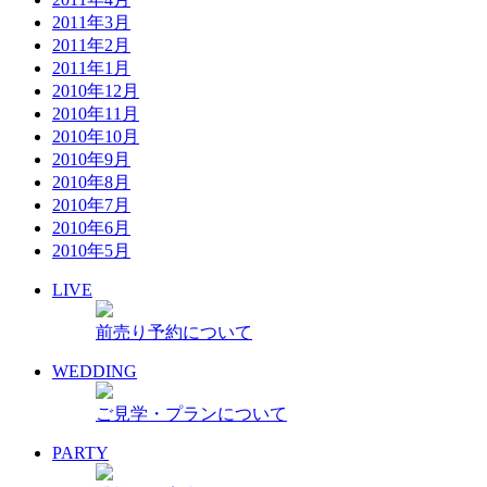
2011年3月
2011年2月
2011年1月
2010年12月
2010年11月
2010年10月
2010年9月
2010年8月
2010年7月
2010年6月
2010年5月
LIVE
前売り予約について
WEDDING
ご見学・プランについて
PARTY