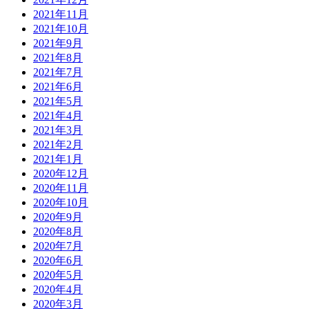
2021年11月
2021年10月
2021年9月
2021年8月
2021年7月
2021年6月
2021年5月
2021年4月
2021年3月
2021年2月
2021年1月
2020年12月
2020年11月
2020年10月
2020年9月
2020年8月
2020年7月
2020年6月
2020年5月
2020年4月
2020年3月