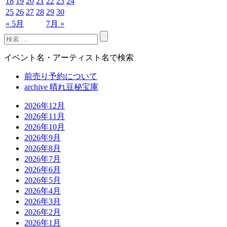
18
19
20
21
22
23
24
25
26
27
28
29
30
« 5月
7月 »
イベント名・アーティスト名で検索
前売り予約について
archive 晴れ豆秘宝庫
2026年12月
2026年11月
2026年10月
2026年9月
2026年8月
2026年7月
2026年6月
2026年5月
2026年4月
2026年3月
2026年2月
2026年1月