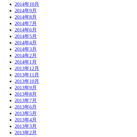
2014年10月
2014年9月
2014年8月
2014年7月
2014年6月
2014年5月
2014年4月
2014年3月
2014年2月
2014年1月
2013年12月
2013年11月
2013年10月
2013年9月
2013年8月
2013年7月
2013年6月
2013年5月
2013年4月
2013年3月
2013年2月