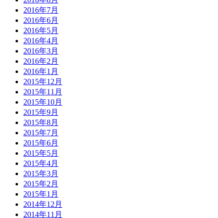
2016年7月
2016年6月
2016年5月
2016年4月
2016年3月
2016年2月
2016年1月
2015年12月
2015年11月
2015年10月
2015年9月
2015年8月
2015年7月
2015年6月
2015年5月
2015年4月
2015年3月
2015年2月
2015年1月
2014年12月
2014年11月