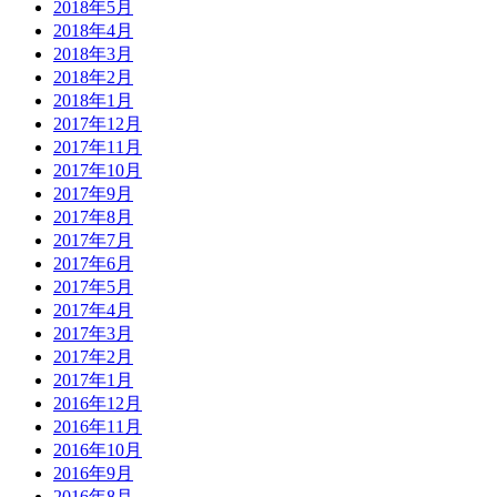
2018年5月
2018年4月
2018年3月
2018年2月
2018年1月
2017年12月
2017年11月
2017年10月
2017年9月
2017年8月
2017年7月
2017年6月
2017年5月
2017年4月
2017年3月
2017年2月
2017年1月
2016年12月
2016年11月
2016年10月
2016年9月
2016年8月