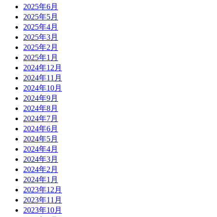
2025年6月
2025年5月
2025年4月
2025年3月
2025年2月
2025年1月
2024年12月
2024年11月
2024年10月
2024年9月
2024年8月
2024年7月
2024年6月
2024年5月
2024年4月
2024年3月
2024年2月
2024年1月
2023年12月
2023年11月
2023年10月