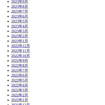
2023年9月
2023年8月
2023年7月
2023年6月
2023年5月
2023年4月
2023年3月
2023年2月
2023年1月
2022年12月
2022年11月
2022年10月
2022年9月
2022年8月
2022年7月
2022年6月
2022年5月
2022年4月
2022年3月
2022年2月
2022年1月
2021年12月