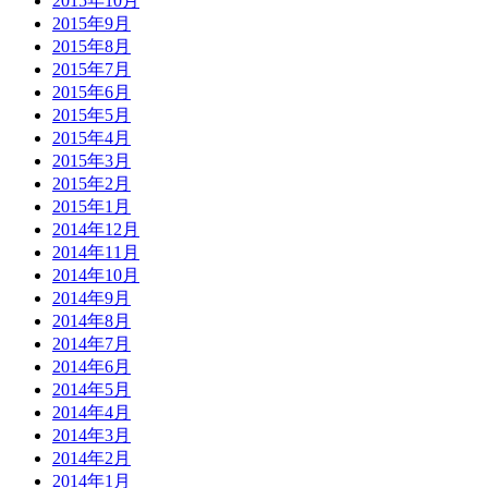
2015年10月
2015年9月
2015年8月
2015年7月
2015年6月
2015年5月
2015年4月
2015年3月
2015年2月
2015年1月
2014年12月
2014年11月
2014年10月
2014年9月
2014年8月
2014年7月
2014年6月
2014年5月
2014年4月
2014年3月
2014年2月
2014年1月