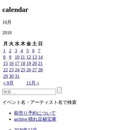
calendar
10月
2018
月
火
水
木
金
土
日
1
2
3
4
5
6
7
8
9
10
11
12
13
14
15
16
17
18
19
20
21
22
23
24
25
26
27
28
29
30
31
« 9月
11月 »
イベント名・アーティスト名で検索
前売り予約について
archive 晴れ豆秘宝庫
2026年12月