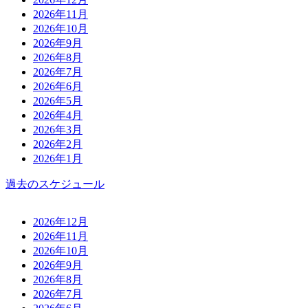
2026年11月
2026年10月
2026年9月
2026年8月
2026年7月
2026年6月
2026年5月
2026年4月
2026年3月
2026年2月
2026年1月
過去のスケジュール
2026年12月
2026年11月
2026年10月
2026年9月
2026年8月
2026年7月