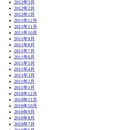
2012年3月
2012年2月
2012年1月
2011年12月
2011年11月
2011年10月
2011年9月
2011年8月
2011年7月
2011年6月
2011年5月
2011年4月
2011年3月
2011年2月
2011年1月
2010年12月
2010年11月
2010年10月
2010年9月
2010年8月
2010年7月