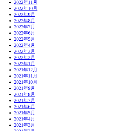
2022年11月
2022年10月
2022年9月
2022年8月
2022年7月
2022年6月
2022年5月
2022年4月
2022年3月
2022年2月
2022年1月
2021年12月
2021年11月
2021年10月
2021年9月
2021年8月
2021年7月
2021年6月
2021年5月
2021年4月
2021年3月