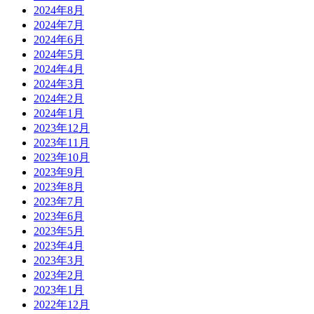
2024年8月
2024年7月
2024年6月
2024年5月
2024年4月
2024年3月
2024年2月
2024年1月
2023年12月
2023年11月
2023年10月
2023年9月
2023年8月
2023年7月
2023年6月
2023年5月
2023年4月
2023年3月
2023年2月
2023年1月
2022年12月