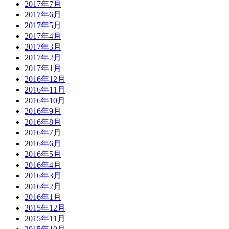
2017年7月
2017年6月
2017年5月
2017年4月
2017年3月
2017年2月
2017年1月
2016年12月
2016年11月
2016年10月
2016年9月
2016年8月
2016年7月
2016年6月
2016年5月
2016年4月
2016年3月
2016年2月
2016年1月
2015年12月
2015年11月