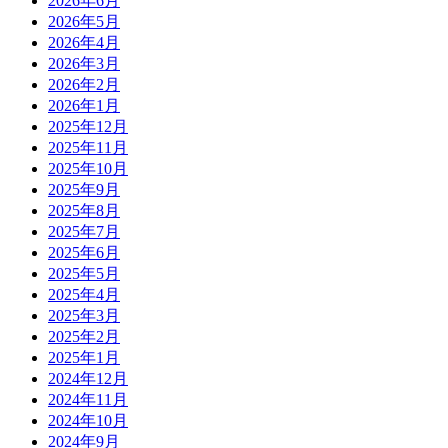
2026年6月
2026年5月
2026年4月
2026年3月
2026年2月
2026年1月
2025年12月
2025年11月
2025年10月
2025年9月
2025年8月
2025年7月
2025年6月
2025年5月
2025年4月
2025年3月
2025年2月
2025年1月
2024年12月
2024年11月
2024年10月
2024年9月