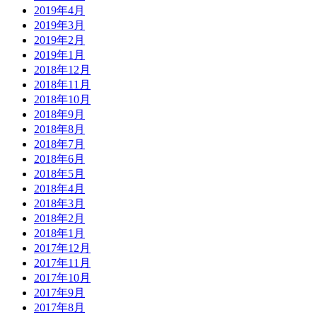
2019年4月
2019年3月
2019年2月
2019年1月
2018年12月
2018年11月
2018年10月
2018年9月
2018年8月
2018年7月
2018年6月
2018年5月
2018年4月
2018年3月
2018年2月
2018年1月
2017年12月
2017年11月
2017年10月
2017年9月
2017年8月