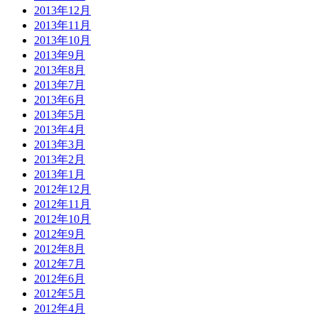
2013年12月
2013年11月
2013年10月
2013年9月
2013年8月
2013年7月
2013年6月
2013年5月
2013年4月
2013年3月
2013年2月
2013年1月
2012年12月
2012年11月
2012年10月
2012年9月
2012年8月
2012年7月
2012年6月
2012年5月
2012年4月