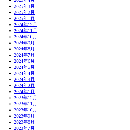
2025年4月
2025年3月
2025年2月
2025年1月
2024年12月
2024年11月
2024年10月
2024年9月
2024年8月
2024年7月
2024年6月
2024年5月
2024年4月
2024年3月
2024年2月
2024年1月
2023年12月
2023年11月
2023年10月
2023年9月
2023年8月
2023年7月