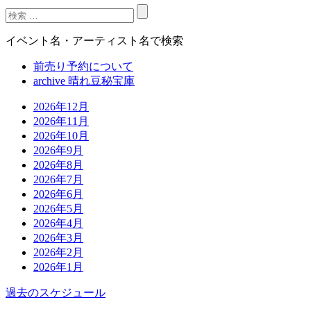
イベント名・アーティスト名で検索
前売り予約について
archive 晴れ豆秘宝庫
2026年12月
2026年11月
2026年10月
2026年9月
2026年8月
2026年7月
2026年6月
2026年5月
2026年4月
2026年3月
2026年2月
2026年1月
過去のスケジュール