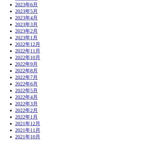
2023年6月
2023年5月
2023年4月
2023年3月
2023年2月
2023年1月
2022年12月
2022年11月
2022年10月
2022年9月
2022年8月
2022年7月
2022年6月
2022年5月
2022年4月
2022年3月
2022年2月
2022年1月
2021年12月
2021年11月
2021年10月