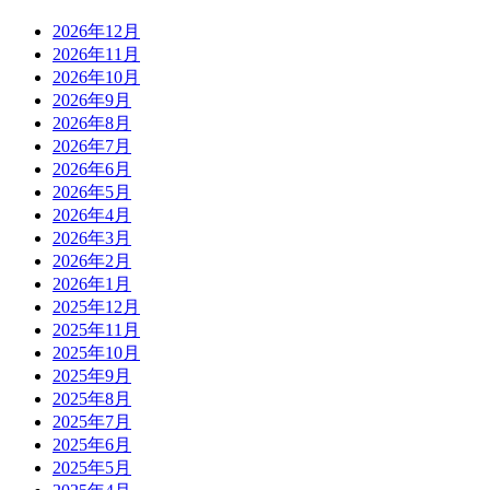
2026年12月
2026年11月
2026年10月
2026年9月
2026年8月
2026年7月
2026年6月
2026年5月
2026年4月
2026年3月
2026年2月
2026年1月
2025年12月
2025年11月
2025年10月
2025年9月
2025年8月
2025年7月
2025年6月
2025年5月