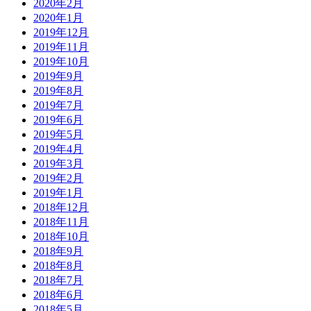
2020年2月
2020年1月
2019年12月
2019年11月
2019年10月
2019年9月
2019年8月
2019年7月
2019年6月
2019年5月
2019年4月
2019年3月
2019年2月
2019年1月
2018年12月
2018年11月
2018年10月
2018年9月
2018年8月
2018年7月
2018年6月
2018年5月