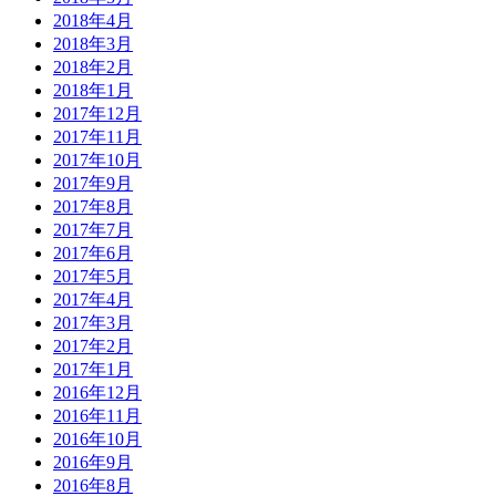
2018年4月
2018年3月
2018年2月
2018年1月
2017年12月
2017年11月
2017年10月
2017年9月
2017年8月
2017年7月
2017年6月
2017年5月
2017年4月
2017年3月
2017年2月
2017年1月
2016年12月
2016年11月
2016年10月
2016年9月
2016年8月