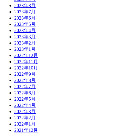
2023年8月
2023年7月
2023年6月
2023年5月
2023年4月
2023年3月
2023年2月
2023年1月
2022年12月
2022年11月
2022年10月
2022年9月
2022年8月
2022年7月
2022年6月
2022年5月
2022年4月
2022年3月
2022年2月
2022年1月
2021年12月