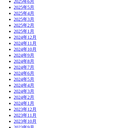
2025年6月
2025年5月
2025年4月
2025年3月
2025年2月
2025年1月
2024年12月
2024年11月
2024年10月
2024年9月
2024年8月
2024年7月
2024年6月
2024年5月
2024年4月
2024年3月
2024年2月
2024年1月
2023年12月
2023年11月
2023年10月
2023年9月