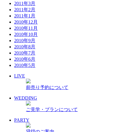
2011年3月
2011年2月
2011年1月
2010年12月
2010年11月
2010年10月
2010年9月
2010年8月
2010年7月
2010年6月
2010年5月
LIVE
前売り予約について
WEDDING
ご見学・プランについて
PARTY
貸切のご案内