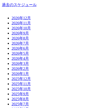
過去のスケジュール
2026年12月
2026年11月
2026年10月
2026年9月
2026年8月
2026年7月
2026年6月
2026年5月
2026年4月
2026年3月
2026年2月
2026年1月
2025年12月
2025年11月
2025年10月
2025年9月
2025年8月
2025年7月