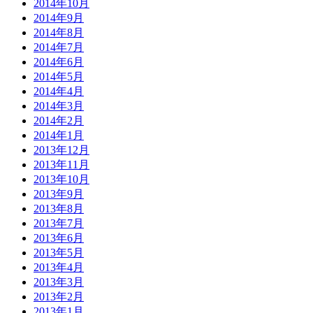
2014年10月
2014年9月
2014年8月
2014年7月
2014年6月
2014年5月
2014年4月
2014年3月
2014年2月
2014年1月
2013年12月
2013年11月
2013年10月
2013年9月
2013年8月
2013年7月
2013年6月
2013年5月
2013年4月
2013年3月
2013年2月
2013年1月