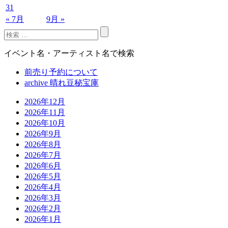
31
« 7月
9月 »
イベント名・アーティスト名で検索
前売り予約について
archive 晴れ豆秘宝庫
2026年12月
2026年11月
2026年10月
2026年9月
2026年8月
2026年7月
2026年6月
2026年5月
2026年4月
2026年3月
2026年2月
2026年1月