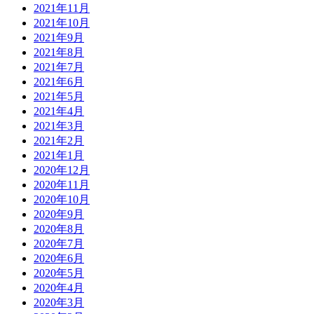
2021年11月
2021年10月
2021年9月
2021年8月
2021年7月
2021年6月
2021年5月
2021年4月
2021年3月
2021年2月
2021年1月
2020年12月
2020年11月
2020年10月
2020年9月
2020年8月
2020年7月
2020年6月
2020年5月
2020年4月
2020年3月