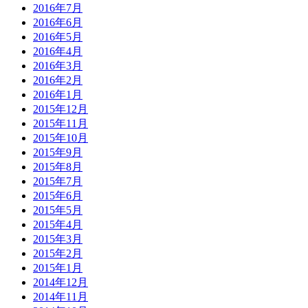
2016年7月
2016年6月
2016年5月
2016年4月
2016年3月
2016年2月
2016年1月
2015年12月
2015年11月
2015年10月
2015年9月
2015年8月
2015年7月
2015年6月
2015年5月
2015年4月
2015年3月
2015年2月
2015年1月
2014年12月
2014年11月