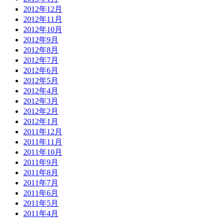
2012年12月
2012年11月
2012年10月
2012年9月
2012年8月
2012年7月
2012年6月
2012年5月
2012年4月
2012年3月
2012年2月
2012年1月
2011年12月
2011年11月
2011年10月
2011年9月
2011年8月
2011年7月
2011年6月
2011年5月
2011年4月