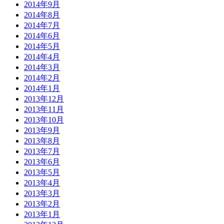
2014年9月
2014年8月
2014年7月
2014年6月
2014年5月
2014年4月
2014年3月
2014年2月
2014年1月
2013年12月
2013年11月
2013年10月
2013年9月
2013年8月
2013年7月
2013年6月
2013年5月
2013年4月
2013年3月
2013年2月
2013年1月