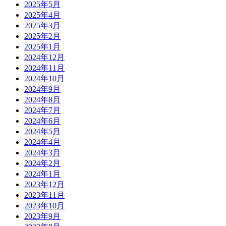
2025年5月
2025年4月
2025年3月
2025年2月
2025年1月
2024年12月
2024年11月
2024年10月
2024年9月
2024年8月
2024年7月
2024年6月
2024年5月
2024年4月
2024年3月
2024年2月
2024年1月
2023年12月
2023年11月
2023年10月
2023年9月