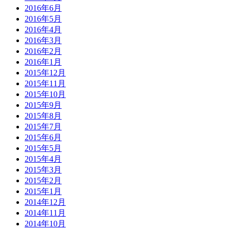
2016年6月
2016年5月
2016年4月
2016年3月
2016年2月
2016年1月
2015年12月
2015年11月
2015年10月
2015年9月
2015年8月
2015年7月
2015年6月
2015年5月
2015年4月
2015年3月
2015年2月
2015年1月
2014年12月
2014年11月
2014年10月