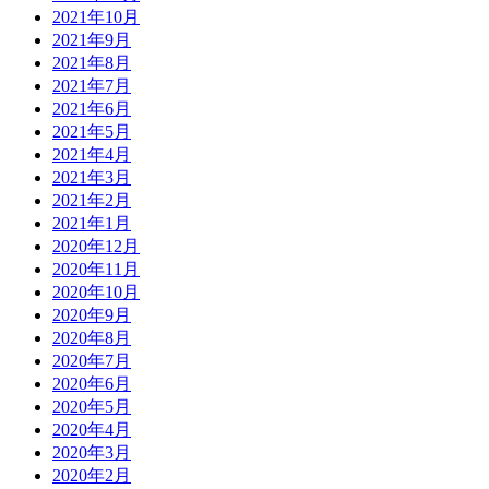
2021年10月
2021年9月
2021年8月
2021年7月
2021年6月
2021年5月
2021年4月
2021年3月
2021年2月
2021年1月
2020年12月
2020年11月
2020年10月
2020年9月
2020年8月
2020年7月
2020年6月
2020年5月
2020年4月
2020年3月
2020年2月