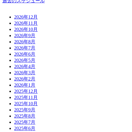
過去のスケジュール
2026年12月
2026年11月
2026年10月
2026年9月
2026年8月
2026年7月
2026年6月
2026年5月
2026年4月
2026年3月
2026年2月
2026年1月
2025年12月
2025年11月
2025年10月
2025年9月
2025年8月
2025年7月
2025年6月