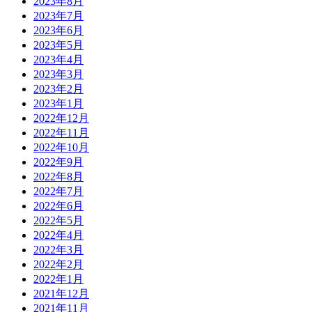
2023年8月
2023年7月
2023年6月
2023年5月
2023年4月
2023年3月
2023年2月
2023年1月
2022年12月
2022年11月
2022年10月
2022年9月
2022年8月
2022年7月
2022年6月
2022年5月
2022年4月
2022年3月
2022年2月
2022年1月
2021年12月
2021年11月