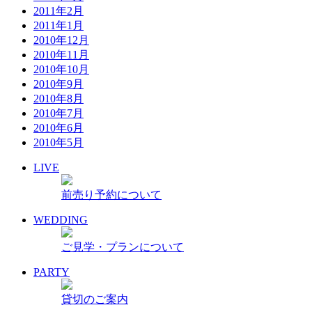
2011年2月
2011年1月
2010年12月
2010年11月
2010年10月
2010年9月
2010年8月
2010年7月
2010年6月
2010年5月
LIVE
前売り予約について
WEDDING
ご見学・プランについて
PARTY
貸切のご案内