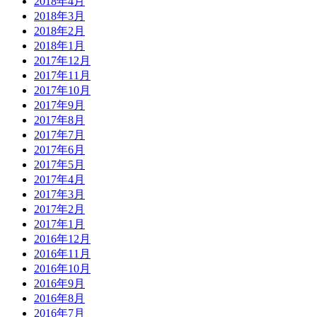
2018年4月
2018年3月
2018年2月
2018年1月
2017年12月
2017年11月
2017年10月
2017年9月
2017年8月
2017年7月
2017年6月
2017年5月
2017年4月
2017年3月
2017年2月
2017年1月
2016年12月
2016年11月
2016年10月
2016年9月
2016年8月
2016年7月