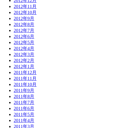
2012年12月
2012年11月
2012年10月
2012年9月
2012年8月
2012年7月
2012年6月
2012年5月
2012年4月
2012年3月
2012年2月
2012年1月
2011年12月
2011年11月
2011年10月
2011年9月
2011年8月
2011年7月
2011年6月
2011年5月
2011年4月
2011年3月