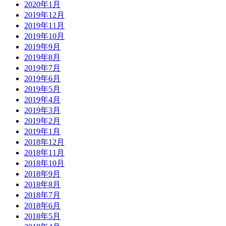
2020年1月
2019年12月
2019年11月
2019年10月
2019年9月
2019年8月
2019年7月
2019年6月
2019年5月
2019年4月
2019年3月
2019年2月
2019年1月
2018年12月
2018年11月
2018年10月
2018年9月
2018年8月
2018年7月
2018年6月
2018年5月