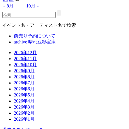
« 8月
10月 »
イベント名・アーティスト名で検索
前売り予約について
archive 晴れ豆秘宝庫
2026年12月
2026年11月
2026年10月
2026年9月
2026年8月
2026年7月
2026年6月
2026年5月
2026年4月
2026年3月
2026年2月
2026年1月