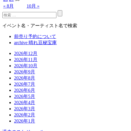
« 8月
10月 »
イベント名・アーティスト名で検索
前売り予約について
archive 晴れ豆秘宝庫
2026年12月
2026年11月
2026年10月
2026年9月
2026年8月
2026年7月
2026年6月
2026年5月
2026年4月
2026年3月
2026年2月
2026年1月