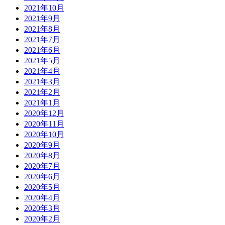
2021年10月
2021年9月
2021年8月
2021年7月
2021年6月
2021年5月
2021年4月
2021年3月
2021年2月
2021年1月
2020年12月
2020年11月
2020年10月
2020年9月
2020年8月
2020年7月
2020年6月
2020年5月
2020年4月
2020年3月
2020年2月