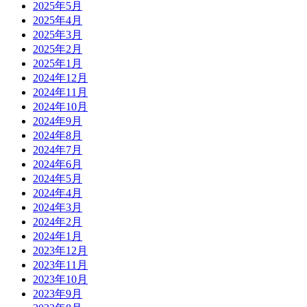
2025年5月
2025年4月
2025年3月
2025年2月
2025年1月
2024年12月
2024年11月
2024年10月
2024年9月
2024年8月
2024年7月
2024年6月
2024年5月
2024年4月
2024年3月
2024年2月
2024年1月
2023年12月
2023年11月
2023年10月
2023年9月