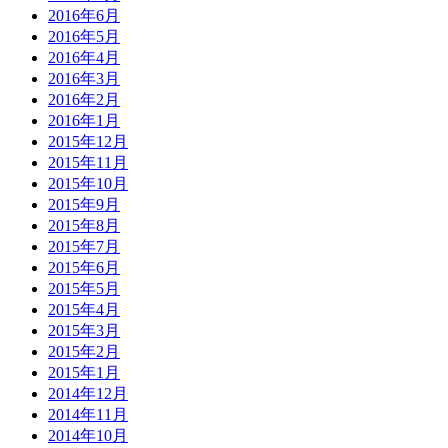
2016年6月
2016年5月
2016年4月
2016年3月
2016年2月
2016年1月
2015年12月
2015年11月
2015年10月
2015年9月
2015年8月
2015年7月
2015年6月
2015年5月
2015年4月
2015年3月
2015年2月
2015年1月
2014年12月
2014年11月
2014年10月