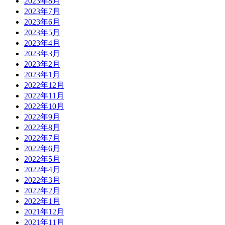
2023年8月
2023年7月
2023年6月
2023年5月
2023年4月
2023年3月
2023年2月
2023年1月
2022年12月
2022年11月
2022年10月
2022年9月
2022年8月
2022年7月
2022年6月
2022年5月
2022年4月
2022年3月
2022年2月
2022年1月
2021年12月
2021年11月