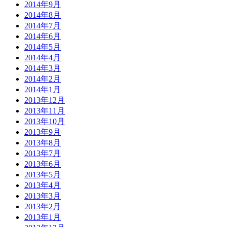
2014年9月
2014年8月
2014年7月
2014年6月
2014年5月
2014年4月
2014年3月
2014年2月
2014年1月
2013年12月
2013年11月
2013年10月
2013年9月
2013年8月
2013年7月
2013年6月
2013年5月
2013年4月
2013年3月
2013年2月
2013年1月