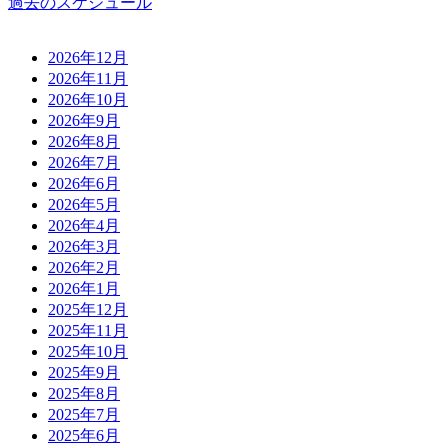
過去のスケジュール
2026年12月
2026年11月
2026年10月
2026年9月
2026年8月
2026年7月
2026年6月
2026年5月
2026年4月
2026年3月
2026年2月
2026年1月
2025年12月
2025年11月
2025年10月
2025年9月
2025年8月
2025年7月
2025年6月