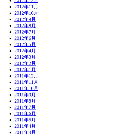
2012年12月
2012年11月
2012年10月
2012年9月
2012年8月
2012年7月
2012年6月
2012年5月
2012年4月
2012年3月
2012年2月
2012年1月
2011年12月
2011年11月
2011年10月
2011年9月
2011年8月
2011年7月
2011年6月
2011年5月
2011年4月
2011年3月