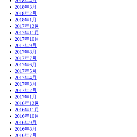
2018年4月
2018年3月
2018年2月
2018年1月
2017年12月
2017年11月
2017年10月
2017年9月
2017年8月
2017年7月
2017年6月
2017年5月
2017年4月
2017年3月
2017年2月
2017年1月
2016年12月
2016年11月
2016年10月
2016年9月
2016年8月
2016年7月