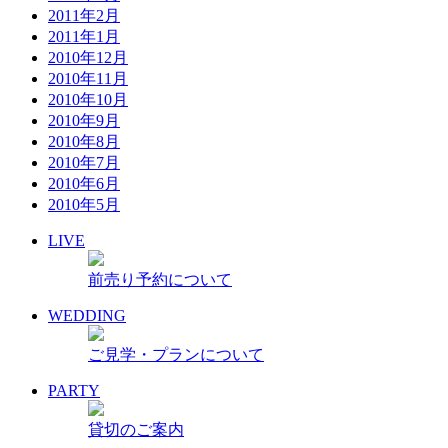
2011年2月
2011年1月
2010年12月
2010年11月
2010年10月
2010年9月
2010年8月
2010年7月
2010年6月
2010年5月
LIVE
前売り予約について
WEDDING
ご見学・プランについて
PARTY
貸切のご案内