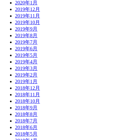
2020年1月
2019年12月
2019年11月
2019年10月
2019年9月
2019年8月
2019年7月
2019年6月
2019年5月
2019年4月
2019年3月
2019年2月
2019年1月
2018年12月
2018年11月
2018年10月
2018年9月
2018年8月
2018年7月
2018年6月
2018年5月