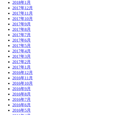
2018年1月
2017年12月
2017年11月
2017年10月
2017年9月
2017年8月
2017年7月
2017年6月
2017年5月
2017年4月
2017年3月
2017年2月
2017年1月
2016年12月
2016年11月
2016年10月
2016年9月
2016年8月
2016年7月
2016年6月
2016年5月