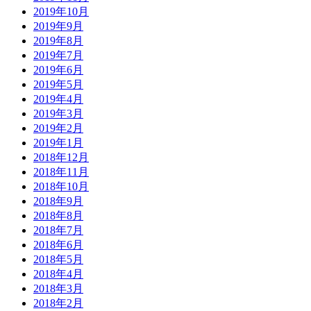
2019年10月
2019年9月
2019年8月
2019年7月
2019年6月
2019年5月
2019年4月
2019年3月
2019年2月
2019年1月
2018年12月
2018年11月
2018年10月
2018年9月
2018年8月
2018年7月
2018年6月
2018年5月
2018年4月
2018年3月
2018年2月