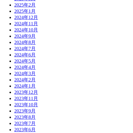
2025年2月
2025年1月
2024年12月
2024年11月
2024年10月
2024年9月
2024年8月
2024年7月
2024年6月
2024年5月
2024年4月
2024年3月
2024年2月
2024年1月
2023年12月
2023年11月
2023年10月
2023年9月
2023年8月
2023年7月
2023年6月