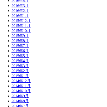
2016年4月
2016年3月
2016年2月
2016年1月
2015年12月
2015年11月
2015年10月
2015年9月
2015年8月
2015年7月
2015年6月
2015年5月
2015年4月
2015年3月
2015年2月
2015年1月
2014年12月
2014年11月
2014年10月
2014年9月
2014年8月
2014年7月