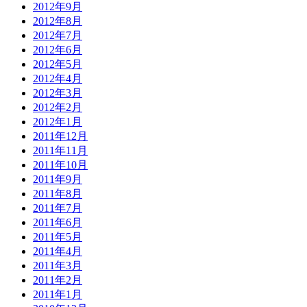
2012年9月
2012年8月
2012年7月
2012年6月
2012年5月
2012年4月
2012年3月
2012年2月
2012年1月
2011年12月
2011年11月
2011年10月
2011年9月
2011年8月
2011年7月
2011年6月
2011年5月
2011年4月
2011年3月
2011年2月
2011年1月