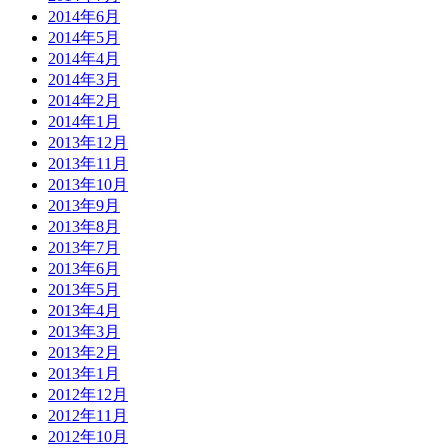
2014年6月
2014年5月
2014年4月
2014年3月
2014年2月
2014年1月
2013年12月
2013年11月
2013年10月
2013年9月
2013年8月
2013年7月
2013年6月
2013年5月
2013年4月
2013年3月
2013年2月
2013年1月
2012年12月
2012年11月
2012年10月