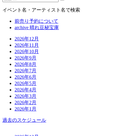
イベント名・アーティスト名で検索
前売り予約について
archive 晴れ豆秘宝庫
2026年12月
2026年11月
2026年10月
2026年9月
2026年8月
2026年7月
2026年6月
2026年5月
2026年4月
2026年3月
2026年2月
2026年1月
過去のスケジュール