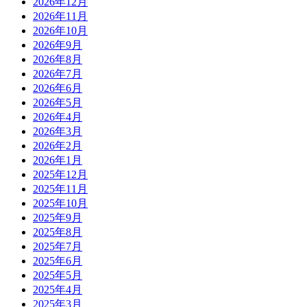
2026年12月
2026年11月
2026年10月
2026年9月
2026年8月
2026年7月
2026年6月
2026年5月
2026年4月
2026年3月
2026年2月
2026年1月
2025年12月
2025年11月
2025年10月
2025年9月
2025年8月
2025年7月
2025年6月
2025年5月
2025年4月
2025年3月