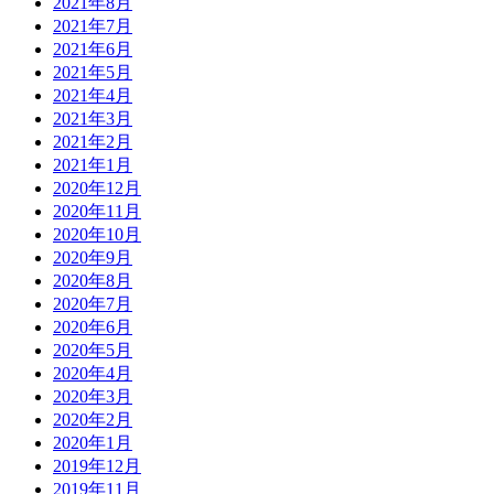
2021年8月
2021年7月
2021年6月
2021年5月
2021年4月
2021年3月
2021年2月
2021年1月
2020年12月
2020年11月
2020年10月
2020年9月
2020年8月
2020年7月
2020年6月
2020年5月
2020年4月
2020年3月
2020年2月
2020年1月
2019年12月
2019年11月