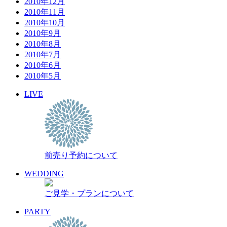
2010年12月
2010年11月
2010年10月
2010年9月
2010年8月
2010年7月
2010年6月
2010年5月
LIVE
前売り予約について
WEDDING
ご見学・プランについて
PARTY