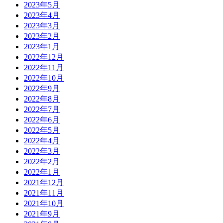
2023年5月
2023年4月
2023年3月
2023年2月
2023年1月
2022年12月
2022年11月
2022年10月
2022年9月
2022年8月
2022年7月
2022年6月
2022年5月
2022年4月
2022年3月
2022年2月
2022年1月
2021年12月
2021年11月
2021年10月
2021年9月