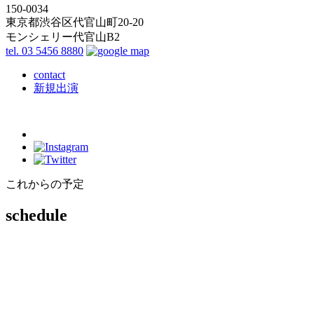
150-0034
東京都渋谷区代官山町20-20
モンシェリー代官山B2
tel. 03 5456 8880
contact
新規出演
これからの予定
schedule