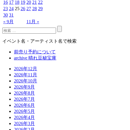
16
17
18
19
20
21
22
23
24
25
26
27
28
29
30
31
« 9月
11月 »
イベント名・アーティスト名で検索
前売り予約について
archive 晴れ豆秘宝庫
2026年12月
2026年11月
2026年10月
2026年9月
2026年8月
2026年7月
2026年6月
2026年5月
2026年4月
2026年3月
2026年2月