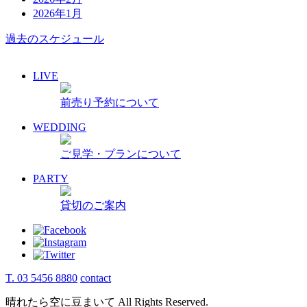
2026年1月
過去のスケジュール
LIVE
前売り予約について
WEDDING
ご見学・プランについて
PARTY
貸切のご案内
T. 03 5456 8880
contact
晴れたら空に豆まいて All Rights Reserved.