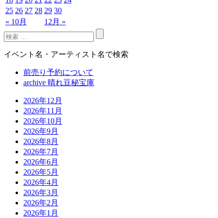
25
26
27
28
29
30
« 10月
12月 »
イベント名・アーティスト名で検索
前売り予約について
archive 晴れ豆秘宝庫
2026年12月
2026年11月
2026年10月
2026年9月
2026年8月
2026年7月
2026年6月
2026年5月
2026年4月
2026年3月
2026年2月
2026年1月