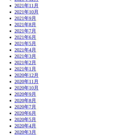
2021年11月
2021年10月
2021年9月
2021年8月
2021年7月
2021年6月
2021年5月
2021年4月
2021年3月
2021年2月
2021年1月
2020年12月
2020年11月
2020年10月
2020年9月
2020年8月
2020年7月
2020年6月
2020年5月
2020年4月
2020年3月