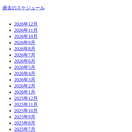
過去のスケジュール
2026年12月
2026年11月
2026年10月
2026年9月
2026年8月
2026年7月
2026年6月
2026年5月
2026年4月
2026年3月
2026年2月
2026年1月
2025年12月
2025年11月
2025年10月
2025年9月
2025年8月
2025年7月