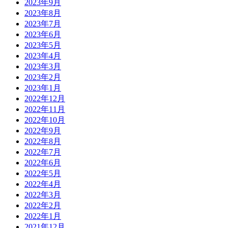
2023年9月
2023年8月
2023年7月
2023年6月
2023年5月
2023年4月
2023年3月
2023年2月
2023年1月
2022年12月
2022年11月
2022年10月
2022年9月
2022年8月
2022年7月
2022年6月
2022年5月
2022年4月
2022年3月
2022年2月
2022年1月
2021年12月