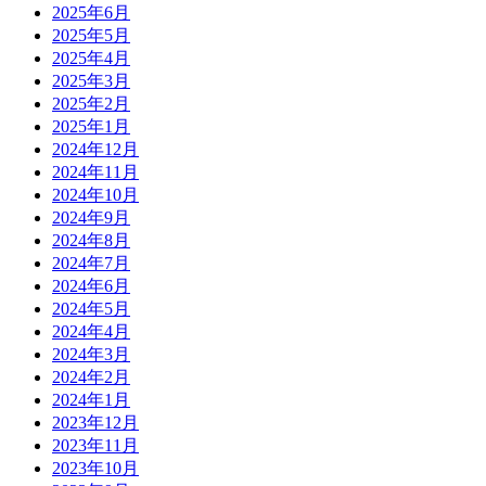
2025年6月
2025年5月
2025年4月
2025年3月
2025年2月
2025年1月
2024年12月
2024年11月
2024年10月
2024年9月
2024年8月
2024年7月
2024年6月
2024年5月
2024年4月
2024年3月
2024年2月
2024年1月
2023年12月
2023年11月
2023年10月