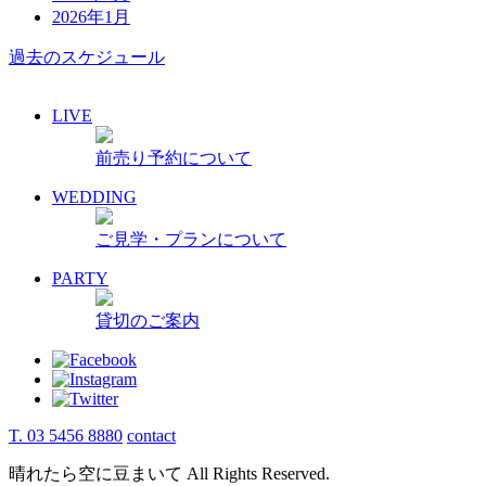
2026年1月
過去のスケジュール
LIVE
前売り予約について
WEDDING
ご見学・プランについて
PARTY
貸切のご案内
T. 03 5456 8880
contact
晴れたら空に豆まいて All Rights Reserved.