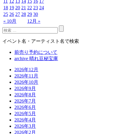
11
12
13
14
15
16
17
18
19
20
21
22
23
24
25
26
27
28
29
30
« 10月
12月 »
イベント名・アーティスト名で検索
前売り予約について
archive 晴れ豆秘宝庫
2026年12月
2026年11月
2026年10月
2026年9月
2026年8月
2026年7月
2026年6月
2026年5月
2026年4月
2026年3月
2026年2月