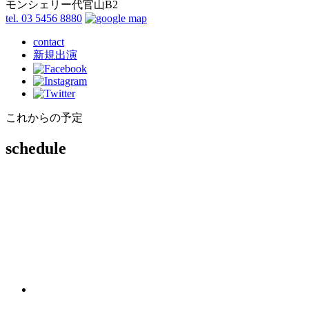
モンシェリー代官山B2
tel. 03 5456 8880
contact
新規出演
これからの予定
schedule