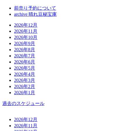
前売り予約について
archive 晴れ豆秘宝庫
2026年12月
2026年11月
2026年10月
2026年9月
2026年8月
2026年7月
2026年6月
2026年5月
2026年4月
2026年3月
2026年2月
2026年1月
過去のスケジュール
2026年12月
2026年11月