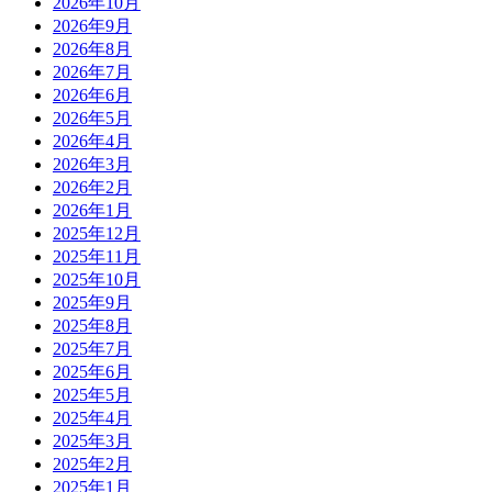
2026年10月
2026年9月
2026年8月
2026年7月
2026年6月
2026年5月
2026年4月
2026年3月
2026年2月
2026年1月
2025年12月
2025年11月
2025年10月
2025年9月
2025年8月
2025年7月
2025年6月
2025年5月
2025年4月
2025年3月
2025年2月
2025年1月