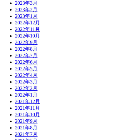
2023年3月
2023年2月
2023年1月
2022年12月
2022年11月
2022年10月
2022年9月
2022年8月
2022年7月
2022年6月
2022年5月
2022年4月
2022年3月
2022年2月
2022年1月
2021年12月
2021年11月
2021年10月
2021年9月
2021年8月
2021年7月