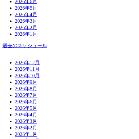
2026年6月
2026年5月
2026年4月
2026年3月
2026年2月
2026年1月
過去のスケジュール
2026年12月
2026年11月
2026年10月
2026年9月
2026年8月
2026年7月
2026年6月
2026年5月
2026年4月
2026年3月
2026年2月
2026年1月