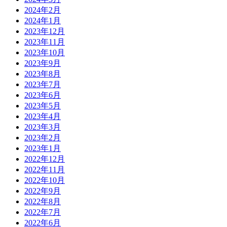
2024年2月
2024年1月
2023年12月
2023年11月
2023年10月
2023年9月
2023年8月
2023年7月
2023年6月
2023年5月
2023年4月
2023年3月
2023年2月
2023年1月
2022年12月
2022年11月
2022年10月
2022年9月
2022年8月
2022年7月
2022年6月