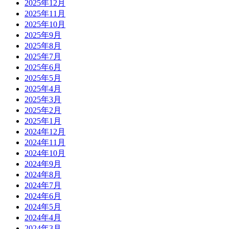
2025年12月
2025年11月
2025年10月
2025年9月
2025年8月
2025年7月
2025年6月
2025年5月
2025年4月
2025年3月
2025年2月
2025年1月
2024年12月
2024年11月
2024年10月
2024年9月
2024年8月
2024年7月
2024年6月
2024年5月
2024年4月
2024年3月