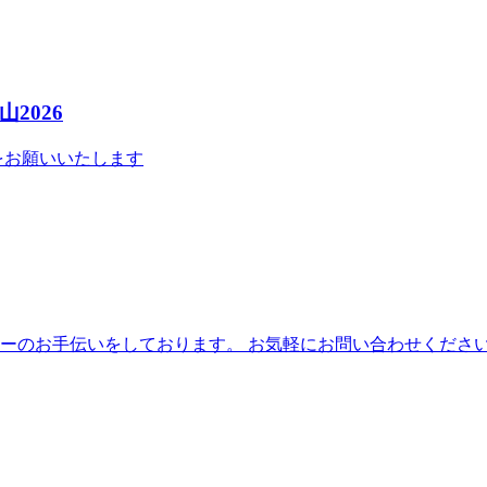
2026
をお願いいたします
ーのお手伝いをしております。 お気軽にお問い合わせくださ