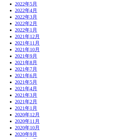
2022年5月
2022年4月
2022年3月
2022年2月
2022年1月
2021年12月
2021年11月
2021年10月
2021年9月
2021年8月
2021年7月
2021年6月
2021年5月
2021年4月
2021年3月
2021年2月
2021年1月
2020年12月
2020年11月
2020年10月
2020年9月