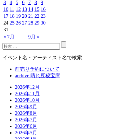
3
4
5
6
7
8
9
10
11
12
13
14
15
16
17
18
19
20
21
22
23
24
25
26
27
28
29
30
31
« 7月
9月 »
イベント名・アーティスト名で検索
前売り予約について
archive 晴れ豆秘宝庫
2026年12月
2026年11月
2026年10月
2026年9月
2026年8月
2026年7月
2026年6月
2026年5月