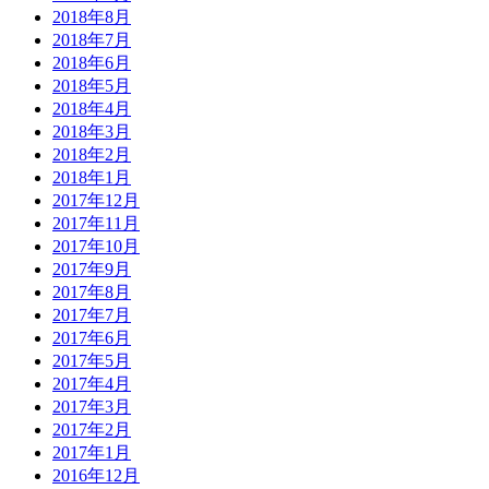
2018年8月
2018年7月
2018年6月
2018年5月
2018年4月
2018年3月
2018年2月
2018年1月
2017年12月
2017年11月
2017年10月
2017年9月
2017年8月
2017年7月
2017年6月
2017年5月
2017年4月
2017年3月
2017年2月
2017年1月
2016年12月