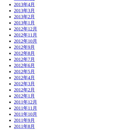
2013年4月
2013年3月
2013年2月
2013年1月
2012年12月
2012年11月
2012年10月
2012年9月
2012年8月
2012年7月
2012年6月
2012年5月
2012年4月
2012年3月
2012年2月
2012年1月
2011年12月
2011年11月
2011年10月
2011年9月
2011年8月