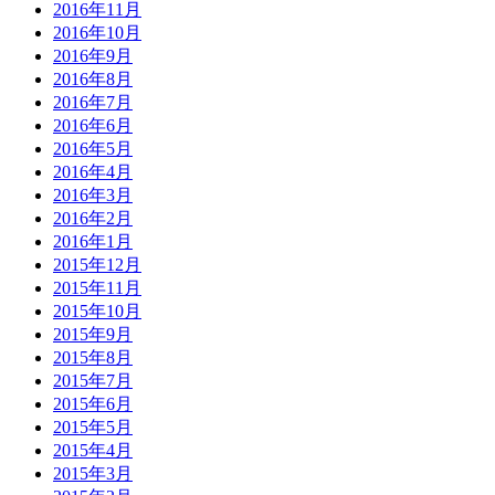
2016年11月
2016年10月
2016年9月
2016年8月
2016年7月
2016年6月
2016年5月
2016年4月
2016年3月
2016年2月
2016年1月
2015年12月
2015年11月
2015年10月
2015年9月
2015年8月
2015年7月
2015年6月
2015年5月
2015年4月
2015年3月