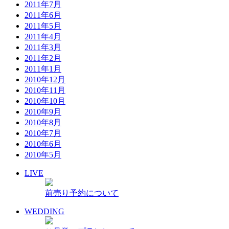
2011年7月
2011年6月
2011年5月
2011年4月
2011年3月
2011年2月
2011年1月
2010年12月
2010年11月
2010年10月
2010年9月
2010年8月
2010年7月
2010年6月
2010年5月
LIVE
前売り予約について
WEDDING