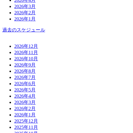
2026年4月
2026年3月
2026年2月
2026年1月
過去のスケジュール
2026年12月
2026年11月
2026年10月
2026年9月
2026年8月
2026年7月
2026年6月
2026年5月
2026年4月
2026年3月
2026年2月
2026年1月
2025年12月
2025年11月