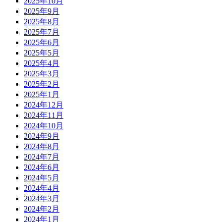
2025年10月
2025年9月
2025年8月
2025年7月
2025年6月
2025年5月
2025年4月
2025年3月
2025年2月
2025年1月
2024年12月
2024年11月
2024年10月
2024年9月
2024年8月
2024年7月
2024年6月
2024年5月
2024年4月
2024年3月
2024年2月
2024年1月