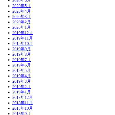
2020年6月
2020年5月
2020年4月
2020年3月
2020年2月
2020年1月
2019年12月
2019年11月
2019年10月
2019年9月
2019年8月
2019年7月
2019年6月
2019年5月
2019年4月
2019年3月
2019年2月
2019年1月
2018年12月
2018年11月
2018年10月
2018年9月