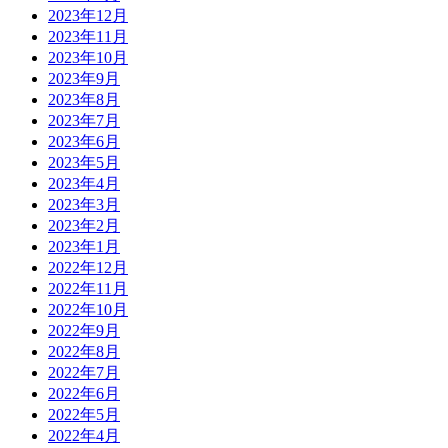
2023年12月
2023年11月
2023年10月
2023年9月
2023年8月
2023年7月
2023年6月
2023年5月
2023年4月
2023年3月
2023年2月
2023年1月
2022年12月
2022年11月
2022年10月
2022年9月
2022年8月
2022年7月
2022年6月
2022年5月
2022年4月