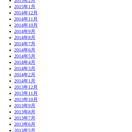
2015年2月
2015年1月
2014年12月
2014年11月
2014年10月
2014年9月
2014年8月
2014年7月
2014年6月
2014年5月
2014年4月
2014年3月
2014年2月
2014年1月
2013年12月
2013年11月
2013年10月
2013年9月
2013年8月
2013年7月
2013年6月
2013年5月