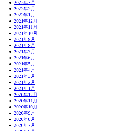
2022年3月
2022年2月
2022年1月
2021年12月
2021年11月
2021年10月
2021年9月
2021年8月
2021年7月
2021年6月
2021年5月
2021年4月
2021年3月
2021年2月
2021年1月
2020年12月
2020年11月
2020年10月
2020年9月
2020年8月
2020年7月