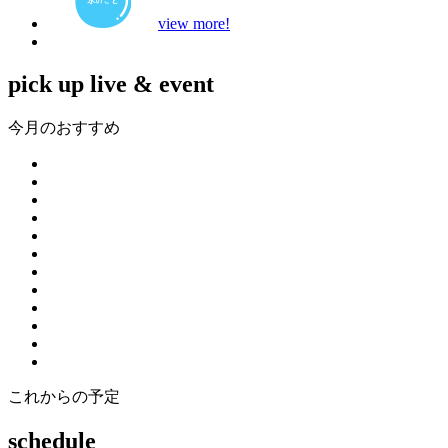
view more!
pick up live & event
今月のおすすめ
これからの予定
schedule