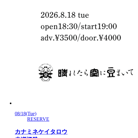
08/18
(Tue)
RESERVE
カナミネケイタロウ