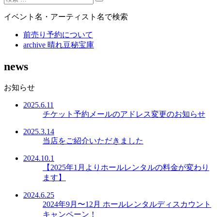
イベント名・アーティスト名で検索
前売り予約について
archive 晴れ豆秘宝庫
news
お知らせ
2025.6.11
チケット予約メールのアドレス変更のお知らせ
2025.3.14
当店をご紹介いただきました
2024.10.1
【2025年1月よりホールレンタルの料金が変わり
ます】
2024.6.25
2024年9月〜12月 ホールレンタルディスカウント
キャンペーン！