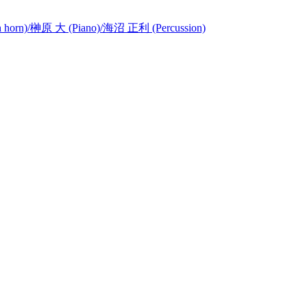
 horn)/榊原 大 (Piano)/海沼 正利 (Percussion)