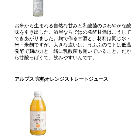
お米から生まれる自然な甘みと乳酸菌のさわやかな酸
味を引き出した、酒屋ならではの発酵甘酒はこうして
できあがりました。麹で作る甘酒と、材料は同じ水・
米・米麹ですが、大きな違いは、うふふのモトは低温
発酵で麹の力と一緒に乳酸菌も働いていること。だか
ら甘酸っぱくて、飲みやすいんです。
アルプス 完熟オレンジストレートジュース