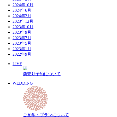
2024年10月
2024年6月
2024年2月
2023年12月
2023年10月
2023年9月
2023年7月
2023年5月
2023年1月
2022年9月
LIVE
前売り予約について
WEDDING
ご見学・プランについて