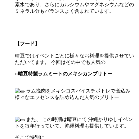
素水であり、さらにカルシウムやマグネシウムなどの
ミネラル分もバランスよく含まれています。
【フード】
晴豆ではイベントごとに様々なお料理を提供させてい
ただいてます。 今回はその中でも人気の
○晴豆特製ラムミートのメキシカンブリトー
ラム挽肉をメキシコスパイスチポトレで煮込み
様々なエッセンスを詰め込んだ人気のブリトー
また、 この時期は晴豆にて 沖縄かりゆしイベン
トを毎年行っていて、沖縄料理も提供しています。
そこで特別に