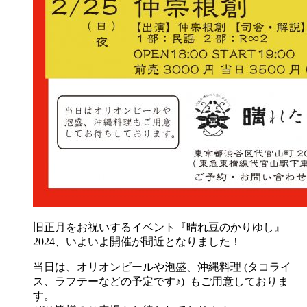
旧正月をお祝いするイベント『晴れ豆のかりゆし』
2024、いよいよ開催が間近となりました！
当日は、オリオンビールや泡盛、沖縄料理 (タコライ
ス、ラフテーなどの予定です♪) もご用意しておりま
す。