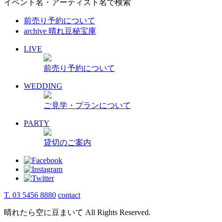
イベント名・アーティスト名で検索
前売り予約について
archive 晴れ豆秘宝庫
LIVE
前売り予約について
WEDDING
ご見学・プランについて
PARTY
貸切のご案内
T. 03 5456 8880
contact
晴れたら空に豆まいて All Rights Reserved.