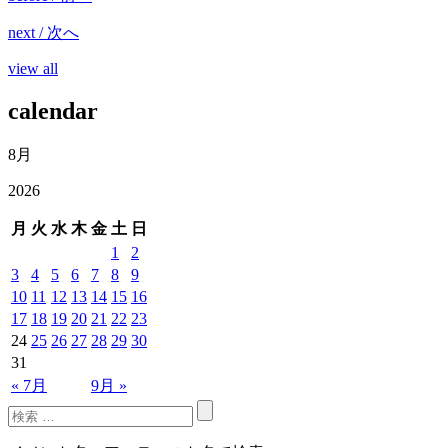
next / 次へ
view all
calendar
8月
2026
月
火
水
木
金
土
日
1
2
3
4
5
6
7
8
9
10
11
12
13
14
15
16
17
18
19
20
21
22
23
24
25
26
27
28
29
30
31
« 7月
9月 »