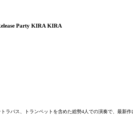
elease Party KIRA KIRA
はコントラバス、トランペットを含めた総勢4人での演奏で、最