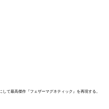
新作にして最高傑作『フェザーマグネティック』を再現する。