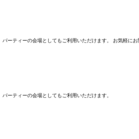
、パーティーの会場としてもご利用いただけます。 お気軽にお
、パーティーの会場としてもご利用いただけます。