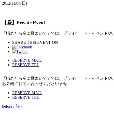
2012/11/04
(日)
【昼】Private Event
「晴れたら空に豆まいて」では、プライベート・イベントや
SHARE THIS EVENT ON
RESERVE MAIL
RESERVE TEL
「晴れたら空に豆まいて」では、プライベート・イベントや
お気軽にお問い合わせくださいませ。
RESERVE MAIL
RESERVE TEL
before / 前へ