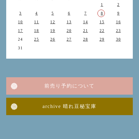
1
2
3
4
5
6
7
8
9
10
11
12
13
14
15
16
17
18
19
20
21
22
23
24
25
26
27
28
29
30
31
前売り予約について
archive 晴れ豆秘宝庫