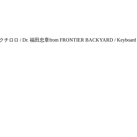
クチロロ / Dr. 福田忠章from FRONTIER BACKYARD / Keyboard 