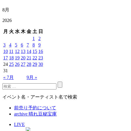
8月
2026
月
火
水
木
金
土
日
1
2
3
4
5
6
7
8
9
10
11
12
13
14
15
16
17
18
19
20
21
22
23
24
25
26
27
28
29
30
31
« 7月
9月 »
イベント名・アーティスト名で検索
前売り予約について
archive 晴れ豆秘宝庫
LIVE