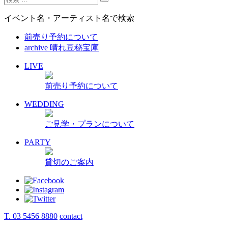
イベント名・アーティスト名で検索
前売り予約について
archive 晴れ豆秘宝庫
LIVE
前売り予約について
WEDDING
ご見学・プランについて
PARTY
貸切のご案内
T. 03 5456 8880
contact