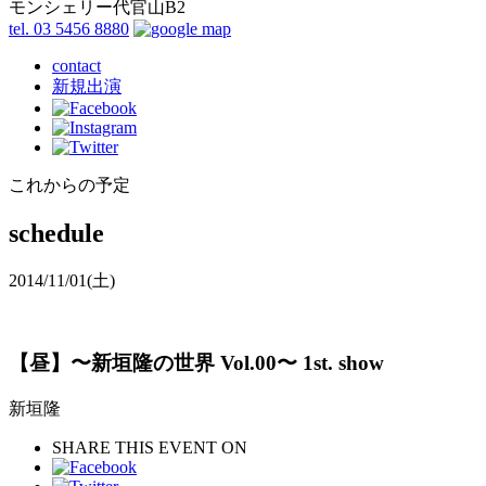
モンシェリー代官山B2
tel. 03 5456 8880
contact
新規出演
これからの予定
schedule
2014/11/01
(土)
【昼】〜新垣隆の世界 Vol.00〜 1st. show
新垣隆
SHARE THIS EVENT ON