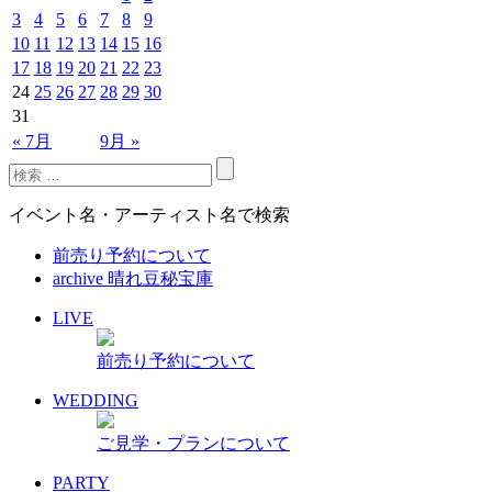
3
4
5
6
7
8
9
10
11
12
13
14
15
16
17
18
19
20
21
22
23
24
25
26
27
28
29
30
31
« 7月
9月 »
イベント名・アーティスト名で検索
前売り予約について
archive 晴れ豆秘宝庫
LIVE
前売り予約について
WEDDING
ご見学・プランについて
PARTY