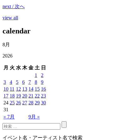
next / 次へ
view all
calendar
8月
2026
月
火
水
木
金
土
日
1
2
3
4
5
6
7
8
9
10
11
12
13
14
15
16
17
18
19
20
21
22
23
24
25
26
27
28
29
30
31
« 7月
9月 »
イベント名・アーティスト名で検索