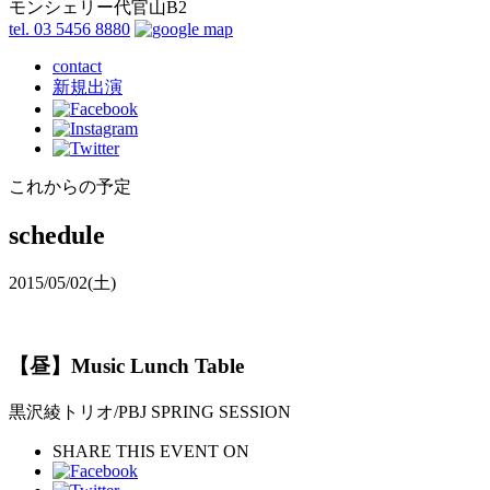
モンシェリー代官山B2
tel. 03 5456 8880
contact
新規出演
これからの予定
schedule
2015/05/02
(土)
【昼】Music Lunch Table
黒沢綾トリオ/PBJ SPRING SESSION
SHARE THIS EVENT ON