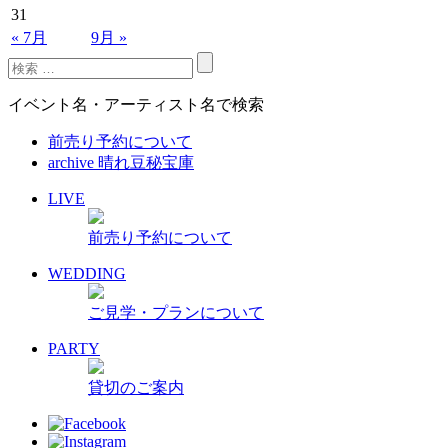
31
« 7月
9月 »
イベント名・アーティスト名で検索
前売り予約について
archive 晴れ豆秘宝庫
LIVE
前売り予約について
WEDDING
ご見学・プランについて
PARTY
貸切のご案内