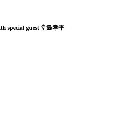
cial guest 堂島孝平