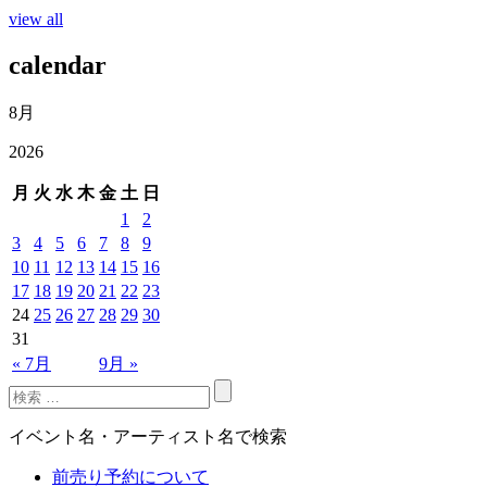
view all
calendar
8月
2026
月
火
水
木
金
土
日
1
2
3
4
5
6
7
8
9
10
11
12
13
14
15
16
17
18
19
20
21
22
23
24
25
26
27
28
29
30
31
« 7月
9月 »
イベント名・アーティスト名で検索
前売り予約について