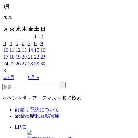
8月
2026
月
火
水
木
金
土
日
1
2
3
4
5
6
7
8
9
10
11
12
13
14
15
16
17
18
19
20
21
22
23
24
25
26
27
28
29
30
31
« 7月
9月 »
イベント名・アーティスト名で検索
前売り予約について
archive 晴れ豆秘宝庫
LIVE