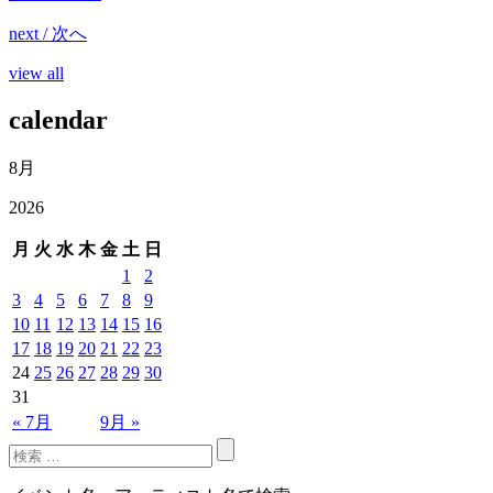
next / 次へ
view all
calendar
8月
2026
月
火
水
木
金
土
日
1
2
3
4
5
6
7
8
9
10
11
12
13
14
15
16
17
18
19
20
21
22
23
24
25
26
27
28
29
30
31
« 7月
9月 »