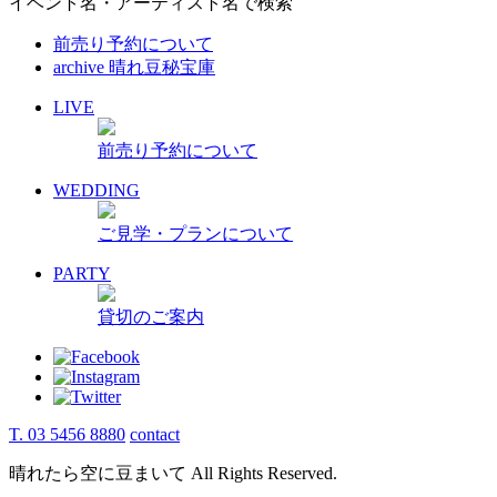
イベント名・アーティスト名で検索
前売り予約について
archive 晴れ豆秘宝庫
LIVE
前売り予約について
WEDDING
ご見学・プランについて
PARTY
貸切のご案内
T. 03 5456 8880
contact
晴れたら空に豆まいて All Rights Reserved.