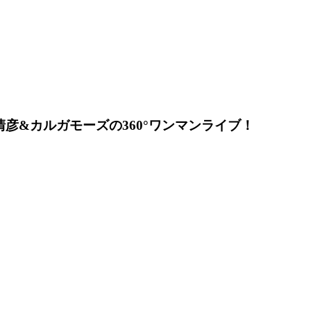
清彦&カルガモーズの360°ワンマンライブ！