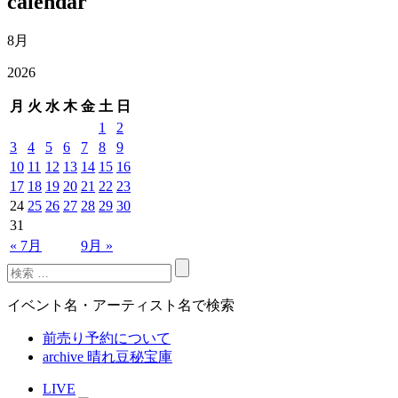
calendar
8月
2026
月
火
水
木
金
土
日
1
2
3
4
5
6
7
8
9
10
11
12
13
14
15
16
17
18
19
20
21
22
23
24
25
26
27
28
29
30
31
« 7月
9月 »
イベント名・アーティスト名で検索
前売り予約について
archive 晴れ豆秘宝庫
LIVE