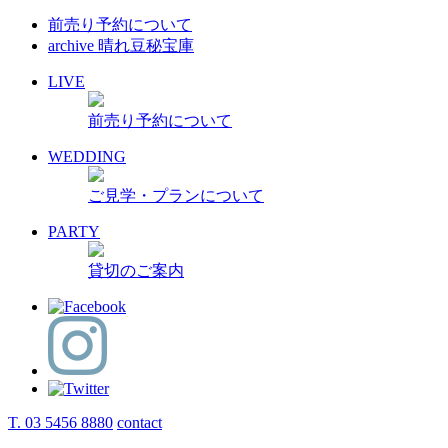
前売り予約について
archive 晴れ豆秘宝庫
LIVE
前売り予約について
WEDDING
ご見学・プランについて
PARTY
貸切のご案内
T. 03 5456 8880
contact