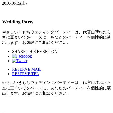
2016/10/15
(土)
Wedding Party
やさしいきもちウェディングパーティーは、代官山晴れたら
空に豆まいてをベースに、あなたのパーティーを個性的に演
出します。お気軽にご相談ください。
SHARE THIS EVENT ON
RESERVE MAIL
RESERVE TEL
やさしいきもちウェディングパーティーは、代官山晴れたら
空に豆まいてをベースに、あなたのパーティーを個性的に演
出します。お気軽にご相談ください。
–