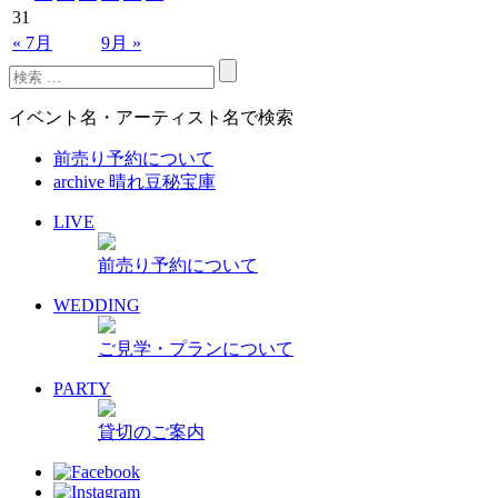
31
« 7月
9月 »
イベント名・アーティスト名で検索
前売り予約について
archive 晴れ豆秘宝庫
LIVE
前売り予約について
WEDDING
ご見学・プランについて
PARTY
貸切のご案内