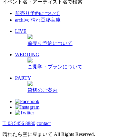
イベント名・アーティスト名で検索
前売り予約について
archive 晴れ豆秘宝庫
LIVE
前売り予約について
WEDDING
ご見学・プランについて
PARTY
貸切のご案内
T. 03 5456 8880
contact
晴れたら空に豆まいて All Rights Reserved.