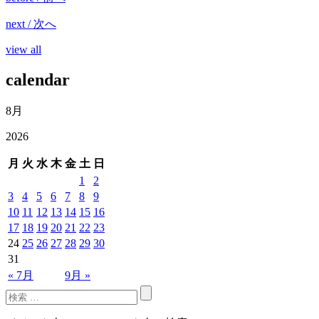
next / 次へ
view all
calendar
8月
2026
月
火
水
木
金
土
日
1
2
3
4
5
6
7
8
9
10
11
12
13
14
15
16
17
18
19
20
21
22
23
24
25
26
27
28
29
30
31
« 7月
9月 »