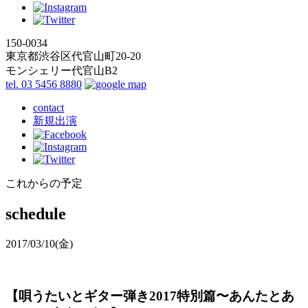
150-0034
東京都渋谷区代官山町20-20
モンシェリー代官山B2
tel. 03 5456 8880
contact
新規出演
これからの予定
schedule
2017/03/10
(金)
【唄うたいとギター弾き2017特別篇〜あんたとあ